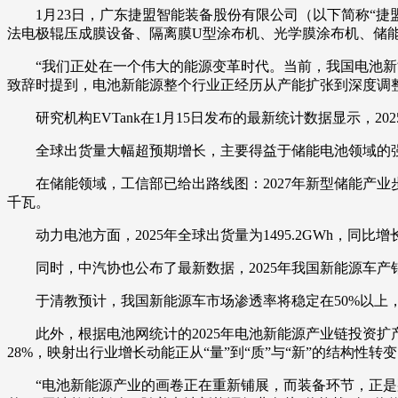
1月23日，广东捷盟智能装备股份有限公司（以下简称“
法电极辊压成膜设备、隔离膜U型涂布机、光学膜涂布机、储
“我们正处在一个伟大的能源变革时代。当前，我国电池新
致辞时提到，电池新能源整个行业正经历从产能扩张到深度调
研究机构EVTank在1月15日发布的最新统计数据显示，202
全球出货量大幅超预期增长，主要得益于储能电池领域的强劲
在储能领域，工信部已给出路线图：2027年新型储能产业步
千瓦。
动力电池方面，2025年全球出货量为1495.2GWh，同比增长4
同时，中汽协也公布了最新数据，2025年我国新能源车产销
于清教预计，我国新能源车市场渗透率将稳定在50%以上，2
此外，根据电池网统计的2025年电池新能源产业链投资扩产
28%，映射出行业增长动能正从“量”到“质”与“新”的结构性转
“电池新能源产业的画卷正在重新铺展，而装备环节，正