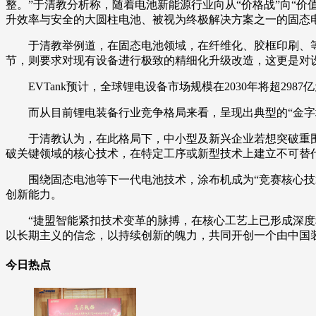
整。”于清教分析称，随着电池新能源行业向从“价格战”向“
升效率与安全的大圆柱电池、被视为终极解决方案之一的固态
于清教举例道，在固态电池领域，在纤维化、胶框印刷、
节，则要求对现有设备进行极致的精细化升级改造，这更是对
EVTank预计，全球锂电设备市场规模在2030年将超29
而从目前锂电装备行业竞争格局来看，呈现出典型的“金
于清教认为，在此格局下，中小型及新兴企业若想突破重
破关键领域的核心技术，在特定工序或新型技术上建立不可替代
围绕固态电池等下一代电池技术，涂布机成为“竞赛核心技
创新能力。
“捷盟智能紧扣技术变革的脉搏，在核心工艺上已形成深
以长期主义的信念，以持续创新的魄力，共同开创一个由中国
今日热点