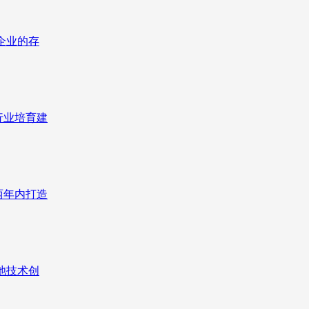
企业的存
行业培育建
两年内打造
池技术创