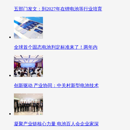
五部门发文：到2027年在锂电池等行业培育
全球首个固态电池判定标准来了！两年内
创新驱动 产业协同：中关村新型电池技术
凝聚产业链核心力量 电池百人会企业家深