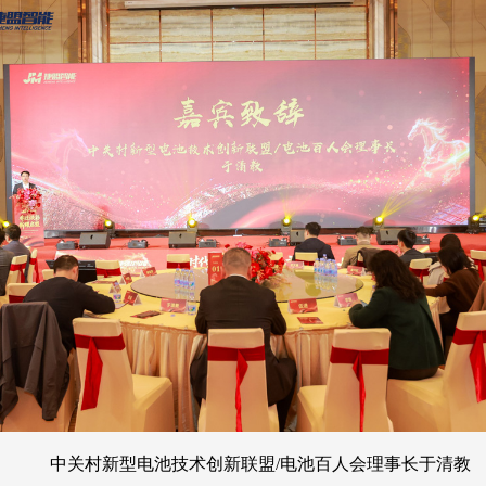
中关村新型电池技术创新联盟/电池百人会理事长于清教