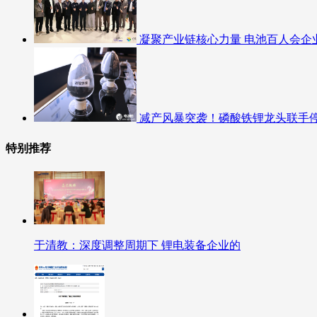
凝聚产业链核心力量 电池百人会企
减产风暴突袭！磷酸铁锂龙头联手
特别推荐
于清教：深度调整周期下 锂电装备企业的