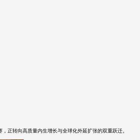
赛，正转向高质量内生增长与全球化外延扩张的双重跃迁。