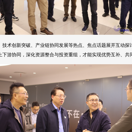
、技术创新突破、产业链协同发展等热点、焦点话题展开互动探
上下游协同，深化资源整合与投资重组，才能实现优势互补、共