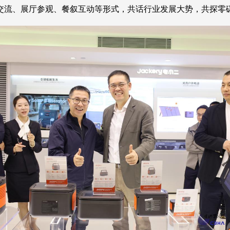
交流、展厅参观、餐叙互动等形式，共话行业发展大势，共探零