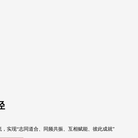
径
，实现“志同道合、同频共振、互相赋能、彼此成就”