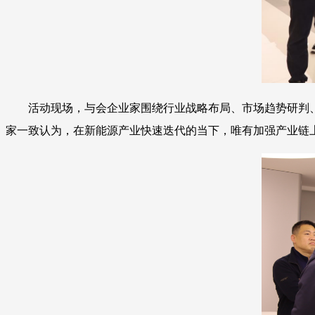
活动现场，与会企业家围绕行业战略布局、市场趋势研判
家一致认为，在新能源产业快速迭代的当下，唯有加强产业链