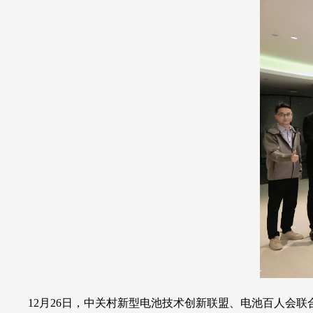
12月26日，中关村新型电池技术创新联盟、电池百人会联