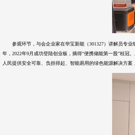
参观环节，与会企业家在华宝新能（301327）讲解员专
年，2022年9月成功登陆创业板，摘得“便携储能第一股”桂冠。历经
人民提供安全可靠、负担得起、智能易用的绿色能源解决方案