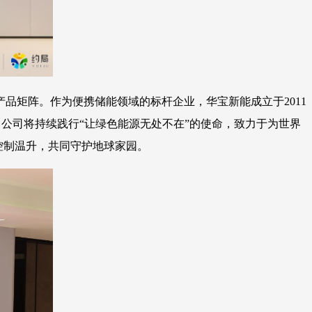
产品矩阵。作为便携储能领域的标杆企业，华宝新能成立于2011
家领导品牌。公司将持续践行“让绿色能源无处不在”的使命，致力于为世界
控制温升，共同守护地球家园。