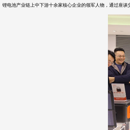
锂电池产业链上中下游十余家核心企业的领军人物，通过座谈