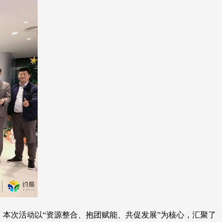
行。本次活动以“资源整合、抱团赋能、共促发展”为核心，汇聚了