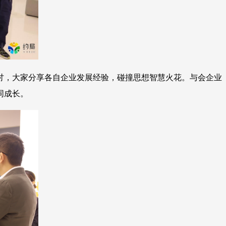
讨，大家分享各自企业发展经验，碰撞思想智慧火花。与会企业
同成长。