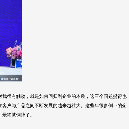
对我很有触动，就是如何回归到企业的本质，这三个问题提得也
在客户与产品之间不断发展的越来越壮大。这些年很多倒下的企
，最终就倒掉了。