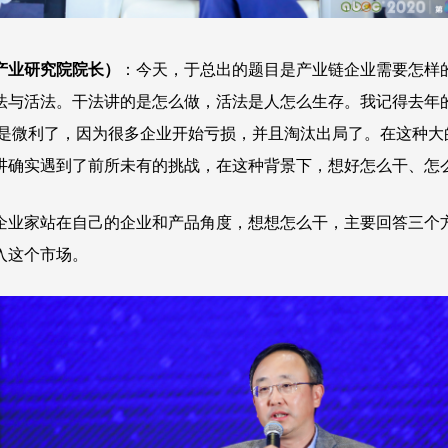
产业研究院院长）
：今天，于总出的题目是产业链企业需要怎样的
与活法。干法讲的是怎么做，活法是人怎么生存。我记得去年的电
不是微利了，因为很多企业开始亏损，并且淘汰出局了。在这种大
讲确实遇到了前所未有的挑战，在这种背景下，想好怎么干、怎
企业家站在自己的企业和产品角度，想想怎么干，主要回答三个
入这个市场。