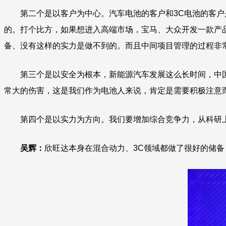
第二个是以客户为中心。汽车电池的客户和3C电池的客
的。打个比方，如果想进入高端市场，宝马、大众开发一款产
备、没有这样的实力是做不到的。而且中间项目管理的过程非
第三个是以安全为根本，新能源汽车发展这么长时间，中
常大的伤害，这是我们作为电池人来说，肯定是需要积极注意
第四个是以实力为方向。我们要增加综合竞争力，从科研
吴辉：
欣旺达本身在混合动力、3C领域都做了很好的储