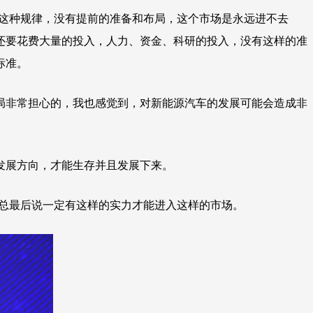
握这种规律，没有提前的准备和布局，这个市场是永远进不去
还要花费大量的投入，人力、资金、科研的投入，没有这样的准
标准。
局非常担心的，我也感觉到，对新能源汽车的发展可能会造成非
发展方向，才能生存并且发展下来。
梁总最后说一定有这样的实力才能进入这样的市场。