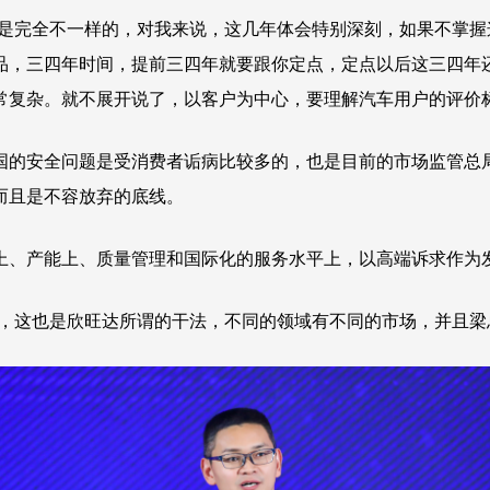
户是完全不一样的，对我来说，这几年体会特别深刻，如果不掌
品，三四年时间，提前三四年就要跟你定点，定点以后这三四年
常复杂。就不展开说了，以客户为中心，要理解汽车用户的评价
国的安全问题是受消费者诟病比较多的，也是目前的市场监管总
而且是不容放弃的底线。
上、产能上、质量管理和国际化的服务水平上，以高端诉求作为
备，这也是欣旺达所谓的干法，不同的领域有不同的市场，并且