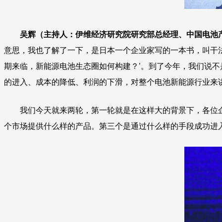
吴辉（主持人：伊维经济研究院研究部总经理、中国电池
意思，我也了解了一下，是日本一个企业家写的一本书，叫干法
期来临，新能源电池生态圈如何构建？’。到了今年，我们说
的进入、成本的降低、利润的下滑，对整个电池新能源行业来
我们今天就来两轮，第一轮就是在这样大的背景下，各位
个市场提供什么样的产品。第三个是通过什么样的手段成功进