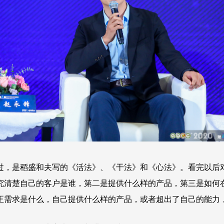
过，是稻盛和夫写的《活法》、《干法》和《心法》。看完以后
究清楚自己的客户是谁，第二是提供什么样的产品，第三是如何
正需求是什么，自己提供什么样的产品，或者超出了自己的能力