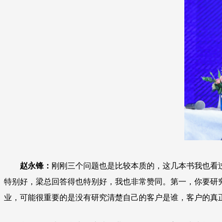
赵永锋：
刚刚三个问题也是比较本质的，这几本书我也看
特别好，梁总回答得也特别好，我也非常赞同。第一，你要研
业，可能很重要的是没有研究清楚自己的客户是谁，客户的真