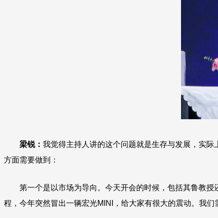
梁锐：
我觉得主持人讲的这个问题就是生存与发展，实际
方面需要做到：
第一个是以市场为导向。今天开会的时候，包括其鲁教授
程，今年突然冒出一辆宏光MINI
，给大家有很大的震动。我们