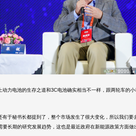
上动力电池的生存之道和3C电池确实相当不一样，跟两轮车的
还有于秘书长都提到了，整个市场发生了很大变化，所以我们要
需要长期的研究发展趋势，这也是最近政府在新能源政策方面做