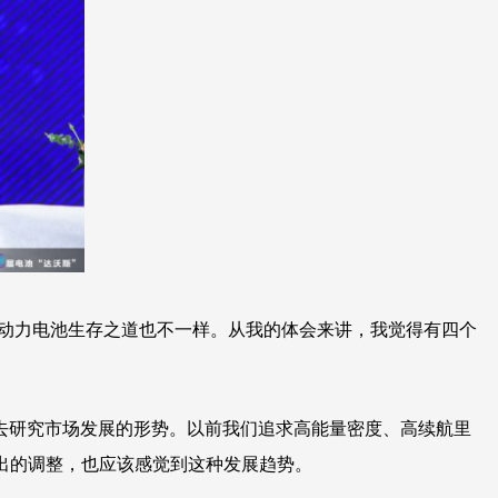
小动力电池生存之道也不一样。从我的体会来讲，我觉得有四个
去研究市场发展的形势。以前我们追求高能量密度、高续航里
出的调整，也应该感觉到这种发展趋势。