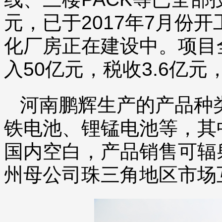
元，已于2017年7月份开
化厂房正在建设中。项目
入50亿元，税收3.6亿元
河南鹏辉生产的产品种
铁电池、锂锰电池等，其
国内空白，产品销售可辐
州母公司珠三角地区市场