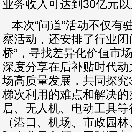
业务收入可达到30亿元以
本次“问道”活动不仅有
察活动，还安排了行业闭
桥”，寻找差异化价值市
深度分享在后补贴时代动
场高质量发展，共同探究
梯次利用的难点和解决的
居、无人机、电动工具等
（港口、机场、市政园林