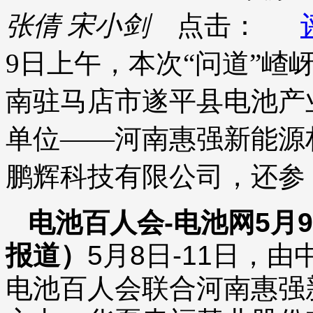
张倩 宋小剑
点击：
9日上午，本次“问道”嵖
南驻马店市遂平县电池产
单位——河南惠强新能源
鹏辉科技有限公司，还参
电池百人会-电池网5月
报道）
5月8日-11日，
电池百人会联合河南惠强