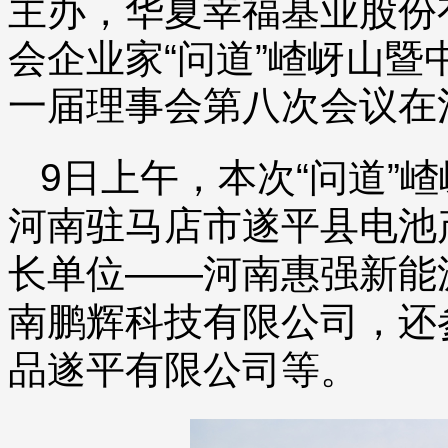
主办，华夏幸福基业股份
会企业家“问道”嵖岈山
一届理事会第八次会议在
9日上午，本次“问道”
河南驻马店市遂平县电池
长单位——河南惠强新能
南鹏辉科技有限公司，还
品遂平有限公司等。