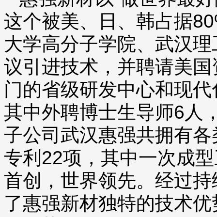
这个被美、日、韩占据8
大学高分子学院、武汉理
议引进技术，并聘请美国
门的省级研发中心和现代
其中外聘博士生导师6人
子公司武汉惠强共拥有各
专利22项，其中一次成
首创，世界领先。经过持
了惠强新材独特的技术优