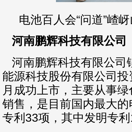
电池百人会“问道”嵖
河南鹏辉科技有限公司
河南鹏辉科技有限公司
能源科技股份有限公司投资
月成功上市，主要从事绿
销售，是目前国内最大的
专利33项，其中发明专利