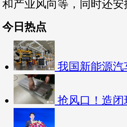
和产业风向等，同时还安
今日热点
我国新能源汽车
抢风口！造闭