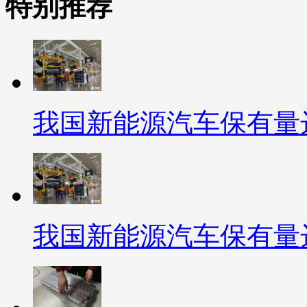
特别推荐
我国新能源汽车保有量达
我国新能源汽车保有量达