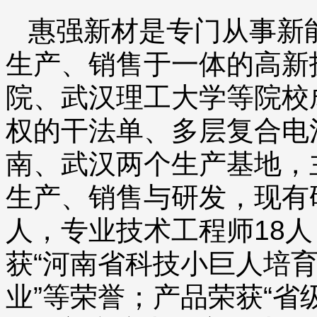
惠强新材是专门从事新
生产、销售于一体的高新
院、武汉理工大学等院校
权的干法单、多层复合电
南、武汉两个生产基地，
生产、销售与研发，现有
人，专业技术工程师18人
获“河南省科技小巨人培育
业”等荣誉；产品荣获“省