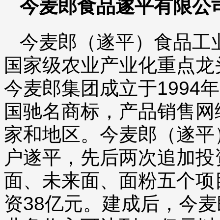
今麦郎食品遂平有限公
今麦郎（遂平）食品工
国家级农业产业化重点龙
今麦郎集团成立于1994年
国驰名商标，产品销售网
家和地区。今麦郎（遂平）
户遂平，先后两次追加投
面、未来面、面粉五个项
资38亿元。建成后，今