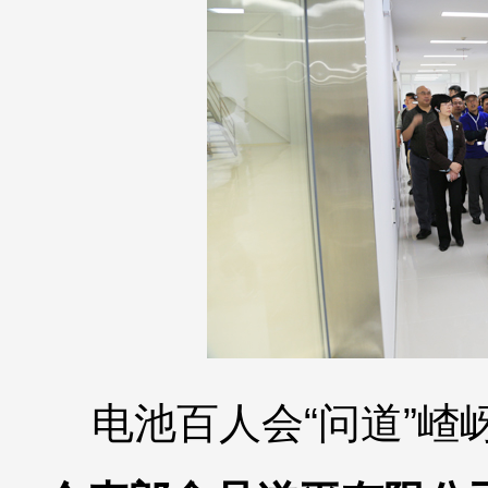
电池百人会“问道”