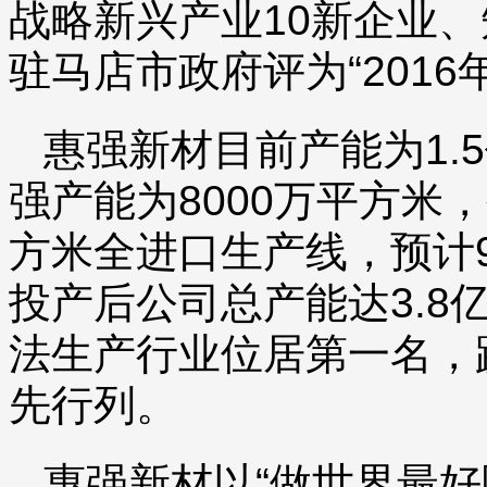
战略新兴产业10新企业、
驻马店市政府评为“201
惠强新材目前产能为1.
强产能为8000万平方米
方米全进口生产线，预计
投产后公司总产能达3.8
法生产行业位居第一名，
先行列。
惠强新材以“做世界最好