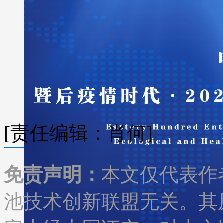
[责任编辑：肖何]
免责声明：
本文仅代表作
池技术创新联盟无关。其