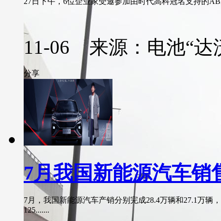
27日下午，6位企业家受邀参加由时代高科冠名支持的ABEC 
11-06 来源：电池“达
分享
7月我国新能源汽车销售
7月，我国新能源汽车产销分别完成28.4万辆和27.1万辆，
125.......