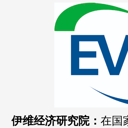
伊维经济研究院：
在国