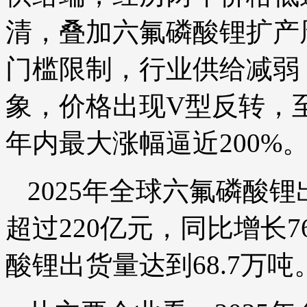
清，叠加六氟磷酸锂扩产
门槛限制，行业供给减弱
象，价格出现V型反转，至
年内最大涨幅逼近200%
2025年全球六氟磷酸锂
超过220亿元，同比增长7
酸锂出货量达到68.7万吨