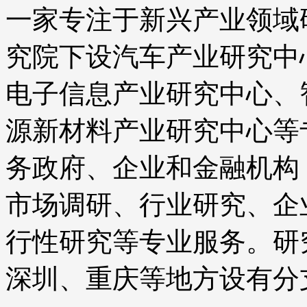
一家专注于新兴产业领域
究院下设汽车产业研究中
电子信息产业研究中心、
源新材料产业研究中心等
务政府、企业和金融机构
市场调研、行业研究、企
行性研究等专业服务。研
深圳、重庆等地方设有分