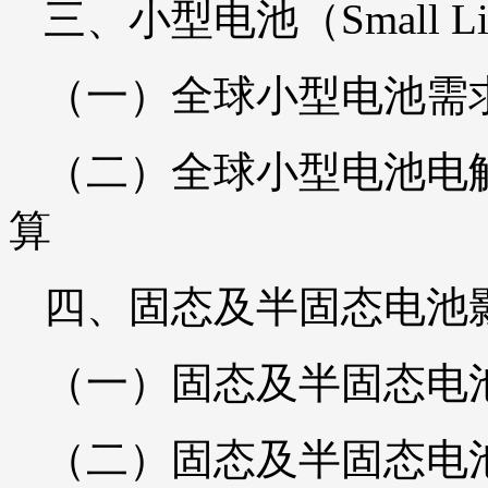
三、小型电池（Small L
（一）全球小型电池需
（二）全球小型电池电
算
四、固态及半固态电池
（一）固态及半固态电
（二）固态及半固态电