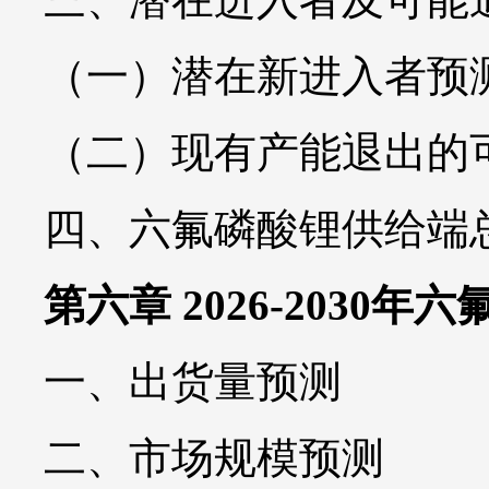
（一）潜在新进入者预
（二）现有产能退出的
四、六氟磷酸锂供给端
第六章 2026-2030
一、出货量预测
二、市场规模预测