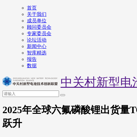
首页
关于我们
成员单位
顾问委员会
专家委员会
论坛活动
新闻中心
智库精选
报告
数据
中关村新型电
2025年全球六氟磷酸锂出货量T
跃升