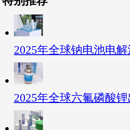
特别推荐
2025年全球钠电池电
2025年全球六氟磷酸锂