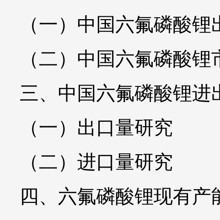
（一）中国六氟磷酸锂
（二）中国六氟磷酸锂
三、中国六氟磷酸锂进
（一）出口量研究
（二）进口量研究
四、六氟磷酸锂现有产