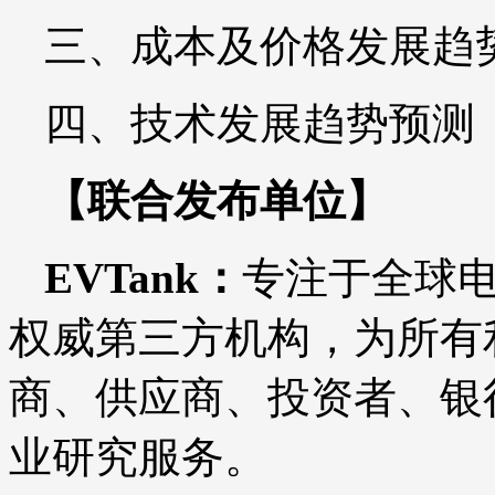
三、成本及价格发展趋
四、技术发展趋势预测
【联合发布单位】
EVTank：
专注于全球
权威第三方机构，为所有
商、供应商、投资者、银
业研究服务。