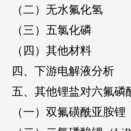
（二）无水氟化氢
（三）五氯化磷
（四）其他材料
四、下游电解液分析
五、其他锂盐对六氟磷
（一）双氟磺酰亚胺锂（L