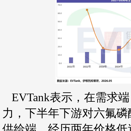
EVTank表示，在需求
力，下半年下游对六氟磷
供给端，经历两年价格低