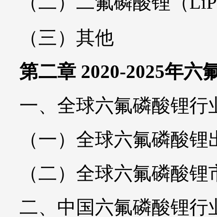
（二）二氟磷酸锂（LiP
（三）其他
第二章 2020-2025
一、全球六氟磷酸锂行
（一）全球六氟磷酸锂
（二）全球六氟磷酸锂
二、中国六氟磷酸锂行