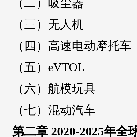
（二）吸尘器
（三）无人机
（四）高速电动摩托车
（五）eVTOL
（六）航模玩具
（七）混动汽车
第二章 2020-202