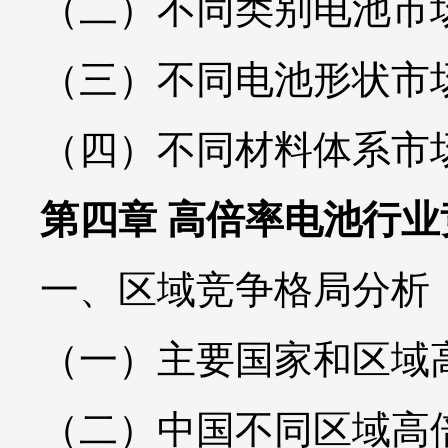
（二）不同类别电池市
（三）不同电池形状市
（四）不同材料体系市
第四章 高倍率电池行
一、区域竞争格局分析
（一）主要国家和区域
（二）中国不同区域高