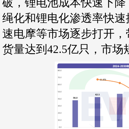
破，锂电池成本快速下降
绳化和锂电化渗透率快速
速电摩等市场逐步打开，带
货量达到42.5亿只，市场