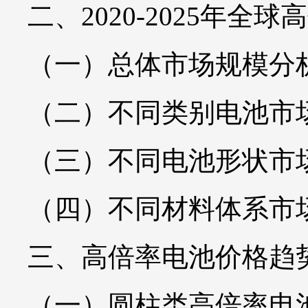
二、2020-2025年
（一）总体市场规模分
（二）不同类别电池市
（三）不同电池形状市
（四）不同材料体系市
三、高倍率电池价格趋
（一）圆柱类高倍率电