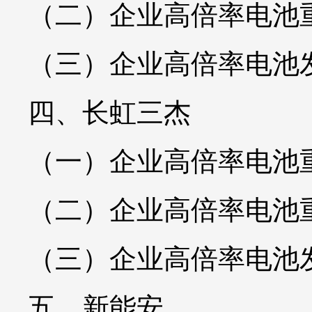
（二）企业高倍率电池
（三）企业高倍率电池
四、长虹三杰
（一）企业高倍率电池
（二）企业高倍率电池
（三）企业高倍率电池
五、新能安