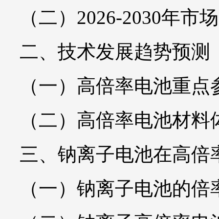
（二）2026-2030年
二、技术发展趋势预测
（一）高倍率电池重点
（二）高倍率电池材料
三、钠离子电池在高倍
（一）钠离子电池的倍