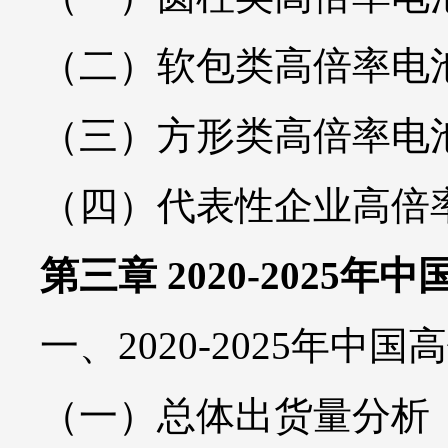
（二）软包类高倍率电
（三）方形类高倍率电
（四）代表性企业高倍
第三章 2020-202
一、2020-2025年
（一）总体出货量分析