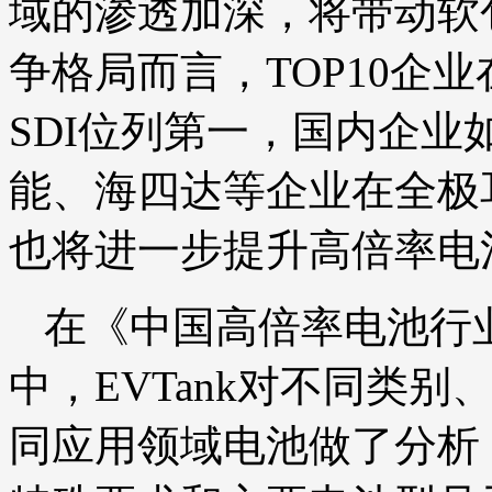
域的渗透加深，将带动软
争格局而言，TOP10企
SDI位列第一，国内企
能、海四达等企业在全极
也将进一步提升高倍率电
在《中国高倍率电池行业
中，EVTank对不同类
同应用领域电池做了分析