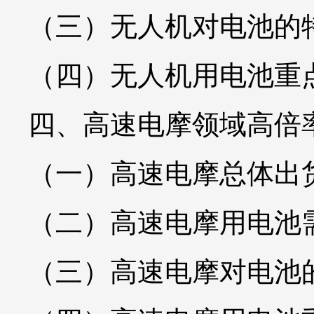
（三）无人机对电池的
（四）无人机用电池重
四、高速电摩领域高倍
（一）高速电摩总体出
（二）高速电摩用电池
（三）高速电摩对电池