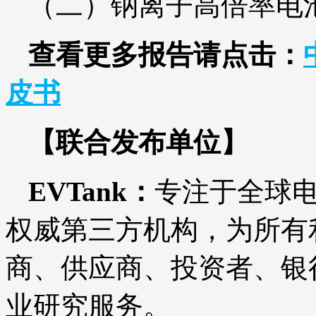
（二）钠离子高倍率电
查看更多报告请点击：
皮书
【联合发布单位】
EVTank：
专注于全球
权威第三方机构，为所有
商、供应商、投资者、银
业研究服务。