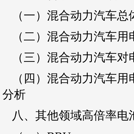
（一）混合动力汽车总
（二）混合动力汽车用
（三）混合动力汽车对
（四）混合动力汽车用
分析
八、其他领域高倍率电