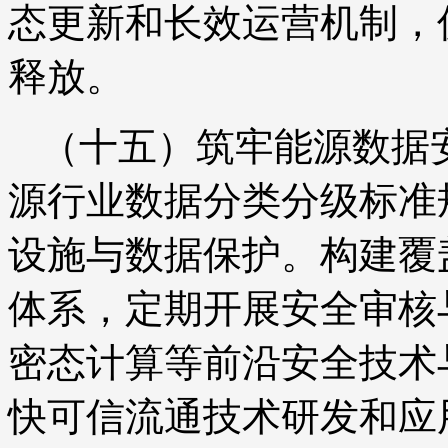
态更新和长效运营机制，
释放。
（十五）筑牢能源数据
源行业数据分类分级标准
设施与数据保护。构建覆
体系，定期开展安全审核
密态计算等前沿安全技术
快可信流通技术研发和应