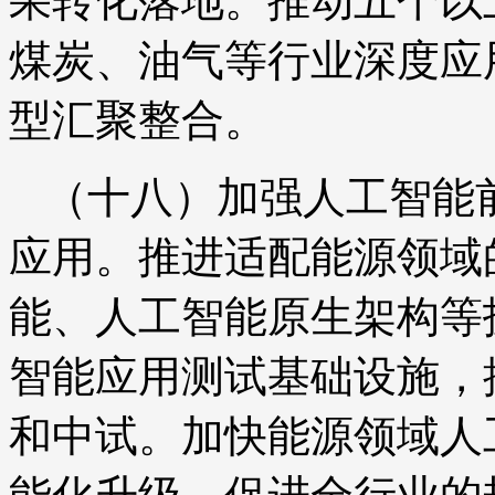
果转化落地。推动五个以
煤炭、油气等行业深度应
型汇聚整合。
（十八）加强人工智能
应用。推进适配能源领域
能、人工智能原生架构等
智能应用测试基础设施，
和中试。加快能源领域人