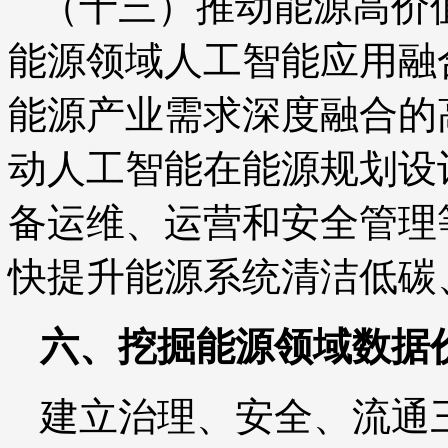
（十三）推动能源高价
能源领域人工智能应用融
能源产业需求深度融合的
动人工智能在能源规划设
备运维、运营和安全管理
快提升能源系统清洁低碳
六、挖掘能源领域数据
建立治理、安全、流通