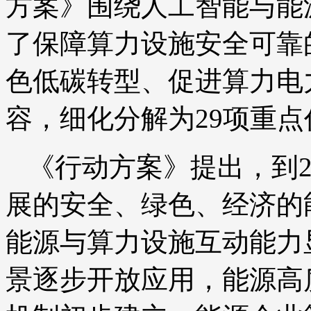
方案》围绕人工智能与能
了保障算力设施安全可靠
色低碳转型、促进算力电
容，细化分解为29项重点
《行动方案》提出，到2
展的安全、绿色、经济的
能源与算力设施互动能力
景逐步开放应用，能源高