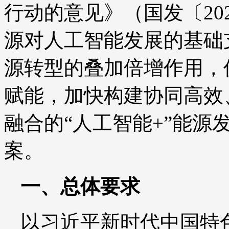
行动的意见》（国发〔20
源对人工智能发展的基础
源转型的叠加倍增作用，
赋能，加快构建协同高效
融合的“人工智能+”能源
案。
一、总体要求
以习近平新时代中国特