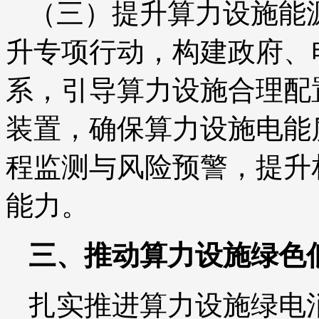
（三）提升算力设施能
升专项行动，构建政府、
系，引导算力设施合理配
装置，确保算力设施电能
程监测与风险预警，提升
能力。
三、推动算力设施绿色
扎实推进算力设施绿电