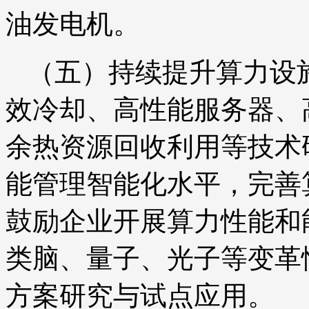
油发电机。
（五）持续提升算力设
效冷却、高性能服务器、
余热资源回收利用等技术
能管理智能化水平，完善
鼓励企业开展算力性能和
类脑、量子、光子等变革
方案研究与试点应用。