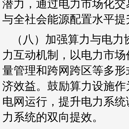
潜力，通过电力市场化交
与全社会能源配置水平提
（八）加强算力与电力
力互动机制，以电力市场
量管理和跨网跨区等多形
济效益。鼓励算力设施作
电网运行，提升电力系统
力系统的双向提效。