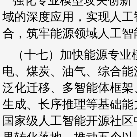
强化专业模型攻关创新
域的深度应用，实现人工
合，筑牢能源领域人工智
（十七）加快能源专业
电、煤炭、油气、综合能
泛化迁移、多智能体框架
生成、长序推理等基础能
国家级人工智能开源社区