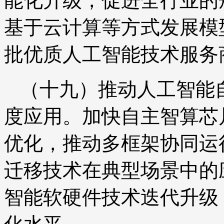
能化升级，促进全行业的
基于云计算等方式发展模
批优质人工智能技术服务
（十九）推动人工智能
度应用。加快自主智算芯
优化，推动多框架协同运
迁移技术在典型场景中的
智能软硬件技术迭代升级