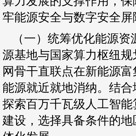
算力发展的支撑作用，保
牢能源安全与数字安全屏
（一）统筹优化能源资
源基地与国家算力枢纽规
网骨干直联点在新能源富
能源就近就地消纳。结合
探索百万千瓦级人工智能
建设，选择具备条件的地