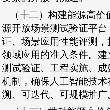
（十二）构建能源高价
源开放场景测试验证平台
证、场景应用性能评测，
领域应用的准入条件。建
测试验证、工程实施、成
机制，确保人工智能技术
溯、可迭代、可规模推广