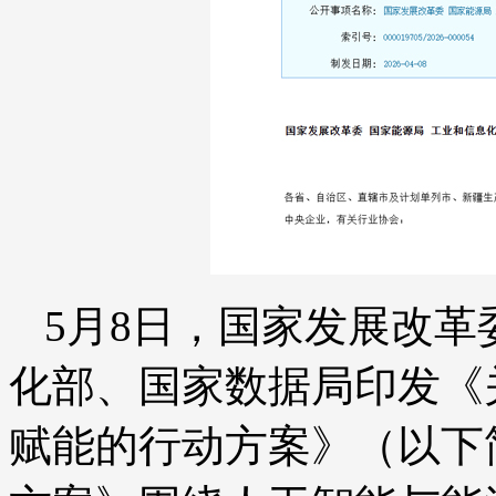
5月8日，国家发展改
化部、国家数据局印发《
赋能的行动方案》（以下