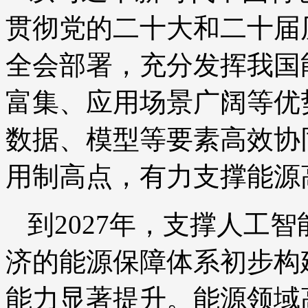
贯彻党的二十大和二十届
全会部署，充分发挥我国
富集、应用场景广阔等优
数据、模型等要素高效协
用制高点，有力支撑能源
到2027年，支撑人工
济的能源保障体系初步构
能力显著提升。能源领域