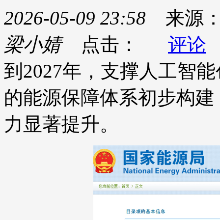
2026-05-09 23:58
来源
梁小婧
点击：
评论
到2027年，支撑人工智
的能源保障体系初步构建
力显著提升。