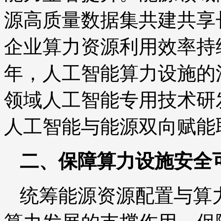
源高质量数据集共建共享
企业算力资源利用效率持续
年，人工智能算力设施的
领域人工智能专用技术研
人工智能与能源双向赋能
二、保障算力设施安全
统筹能源资源配置与算