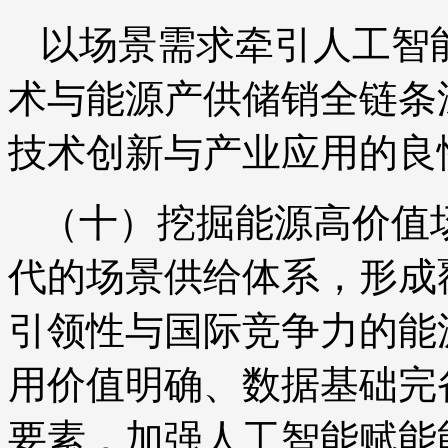
以场景需求牵引人工智
术与能源产供储销全链条
技术创新与产业应用的良
（十）挖掘能源高价值
代的场景供给体系，形成
引领性与国际竞争力的能
用价值明确、数据基础完
要素，加强人工智能赋能