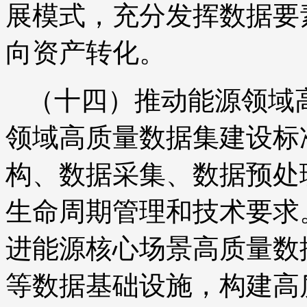
展模式，充分发挥数据要
向资产转化。
（十四）推动能源领域
领域高质量数据集建设标
构、数据采集、数据预处
生命周期管理和技术要求
进能源核心场景高质量数
等数据基础设施，构建高