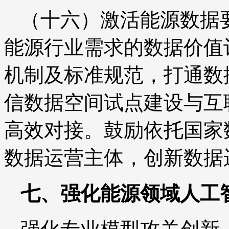
（十六）激活能源数据
能源行业需求的数据价值
机制及标准规范，打通数
信数据空间试点建设与互
高效对接。鼓励依托国家
数据运营主体，创新数据
七、强化能源领域人工