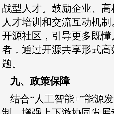
战型人才。鼓励企业、高
人才培训和交流互动机制
开源社区，引导更多既懂
者，通过开源共享形式高
题。
九、政策保障
结合“人工智能+”能源
制，增强上下游协同发展