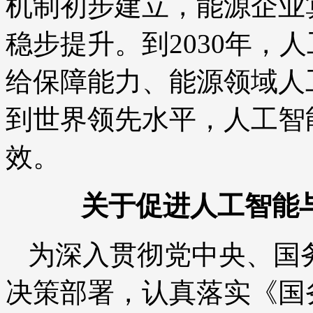
机制初步建立，能源企业
稳步提升。到2030年，
给保障能力、能源领域人
到世界领先水平，人工智
效。
关于促进人工智能
为深入贯彻党中央、国
决策部署，认真落实《国务