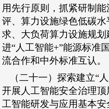
用先行原则，抓紧研制能
评、算力设施绿色低碳水
求、大负荷算力设施规划
进“人工智能+”能源标准
流合作和中外标准互认。
（二十一）探索建立“人
开展人工智能安全治理顶
工智能研发与应用基本安