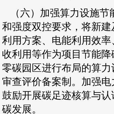
（六）加强算力设施节
和强度双控要求，将新建
利用方案、电能利用效率
收利用等作为项目节能降
零碳园区进行布局的算力
审查评价备案制。加强电
鼓励开展碳足迹核算与认
碳发展。