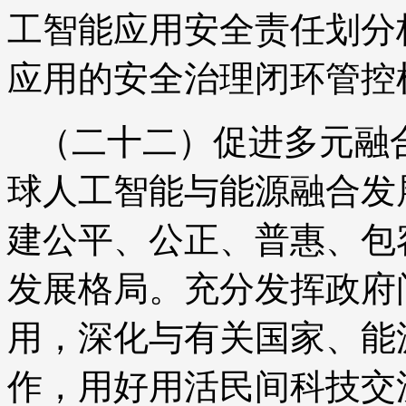
工智能应用安全责任划分
应用的安全治理闭环管控
（二十二）促进多元融
球人工智能与能源融合发
建公平、公正、普惠、包
发展格局。充分发挥政府
用，深化与有关国家、能
作，用好用活民间科技交