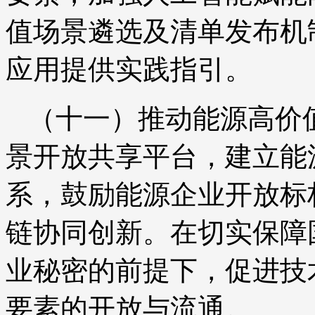
值场景遴选及清单发布机
应用提供实践指引。
（十一）推动能源高价
景开放共享平台，建立能
系，鼓励能源企业开放标
链协同创新。在切实保障
业秘密的前提下，促进技
要素的开放与流通。