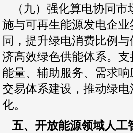
（九）强化算电协同市
施与可再生能源发电企业
同，提升绿电消费比例与
济高效绿色供能体系。支
能量、辅助服务、需求响
交易体系建设，推动绿电
化。
五、开放能源领域人工