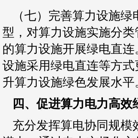
（七）完善算力设施绿
型，对算力设施实施分类
的算力设施开展绿电直连
设施采用绿电直连等方式
升算力设施绿色发展水平
四、促进算力电力高效
充分发挥算电协同规模