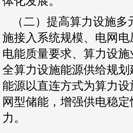
体化发展。
（二）提高算力设施多
施接入系统规模、电网电
电能质量要求、算力设施
全算力设施能源供给规划
能源以直连方式为算力设
网型储能，增强供电稳定
力。