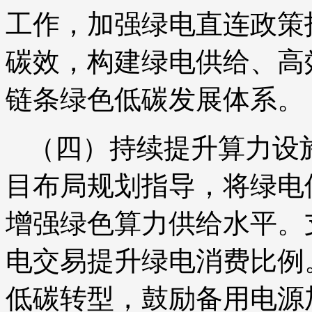
工作，加强绿电直连政策
碳效，构建绿电供给、高
链条绿色低碳发展体系。
（四）持续提升算力设
目布局规划指导，将绿电
增强绿色算力供给水平。
电交易提升绿电消费比例
低碳转型，鼓励备用电源