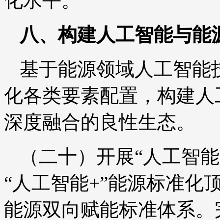
化水平。
八、构建人工智能与能
基于能源领域人工智能
化各类要素配置，构建人
深度融合的良性生态。
（二十）开展“人工智能
“人工智能+”能源标准化
能源双向赋能标准体系。