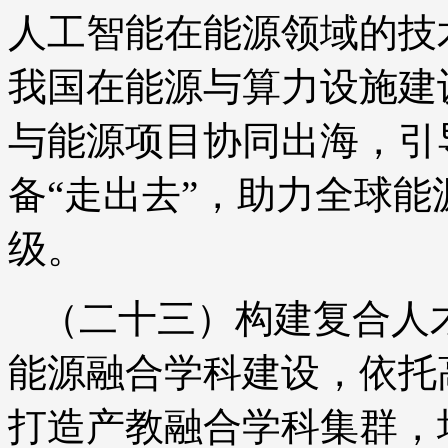
人工智能在能源领域的技
我国在能源与算力设施建
与能源项目协同出海，引
备“走出去”，助力全球
级。
（二十三）构建复合人
能源融合学科建设，依托
打造产教融合学科集群，