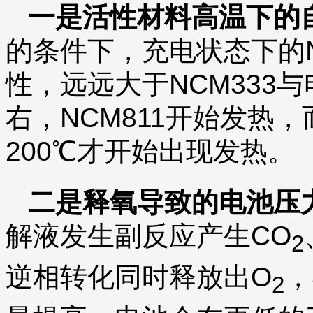
一是活性材料高温下的
的条件下，充电状态下的N
性，远远大于NCM333
右，NCM811开始发热，
200℃才开始出现发热。
二是释氧导致的电池压
解液发生副反应产生CO
2
逆相转化同时释放出O
，
2