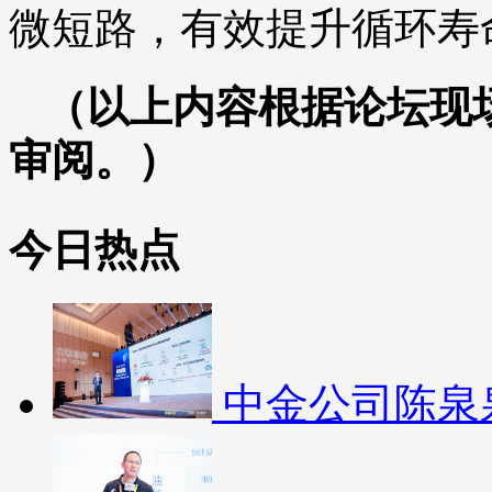
微短路，有效提升循环寿
（以上内容根据论坛现
审阅。）
今日热点
中金公司陈泉