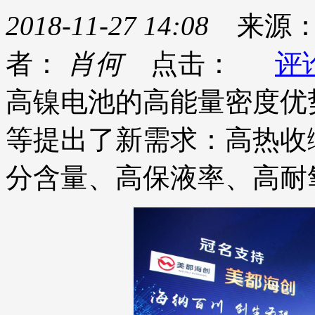
2018-11-27 14:08
来源
者：
肖何
点击：
评
高镍电池的高能量密度优
等提出了新需求：高热收
分含量、高保液率、高耐