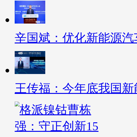
辛国斌：优化新能源汽
王传福：今年底我国新