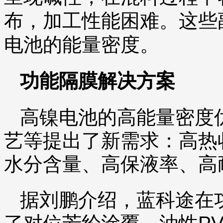
布，加工性能困难。这些
电池的能量密度。
功能隔膜解决方案
高镍电池的高能量密度
艺等提出了新需求：高热
水分含量、高保液率、高
据刘鹏介绍，蓝科途在