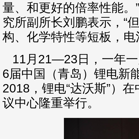
量、和更好的倍率性能。
究所副所长刘鹏表示，“
构、化学特性等短板，电
11月21—23日，一
6届中国（青岛）锂电新能
2018，锂电“达沃斯”）
议中心隆重举行。