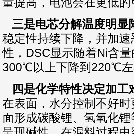
量提高，电池会在更低的
三是电芯分解温度明显
稳定性持续下降，并加速
性，DSC显示随着Ni含
300℃以上下降到220℃
四是化学特性决定加工
在表面，水分控制不好时
面形成碳酸锂、氢氧化锂
呈现碱性，在混料过程中