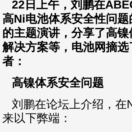
22日上午，刘鹏在ABE
高Ni电池体系安全性问
的主题演讲，分享了高镍
解决方案等，电池网摘选
者：
高镍体系安全问题
刘鹏在论坛上介绍，在N
来以下弊端：