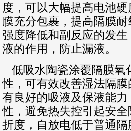
度，可以大幅提高电池硬
膜充分包裹，提高隔膜耐
强度降低和副反应的发生
液的作用，防止漏液。
低吸水陶瓷涂覆隔膜氧
性，可有效改善湿法隔膜
有良好的吸液及保液能力
性，避免热失控引起安全
折度，自放电低于普通隔