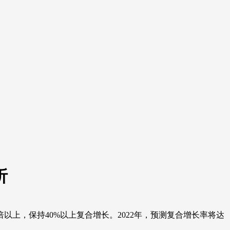
析
倍以上，保持40%以上复合增长。2022年，预测复合增长率将达