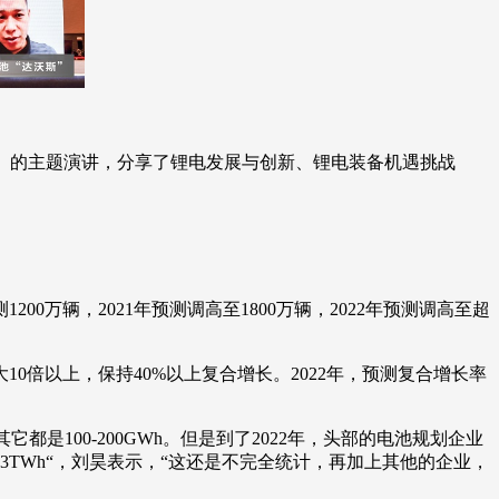
挑战》的主题演讲，分享了锂电发展与创新、锂电装备机遇挑战
0万辆，2021年预测调高至1800万辆，2022年预测调高至超
10倍以上，保持40%以上复合增长。2022年，预测复合增长率
是100-200GWh。但是到了2022年，头部的电池规划企业
了3TWh“，刘昊表示，“这还是不完全统计，再加上其他的企业，