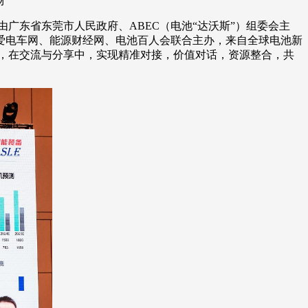
场
论坛由广东省东莞市人民政府、ABEC（电池“达沃斯”）组委会主
爱电车网、能源财经网、电池百人会联合主办，来自全球电池新
题，在交流与分享中，实现精准对接，价值对话，资源整合，共