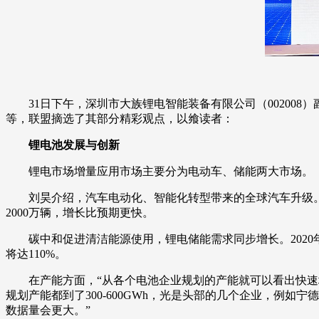
31日下午，深圳市大族锂电智能装备有限公司（00200
等，联盟摘选了其部分精彩观点，以飨读者：
锂电池发展与创新
锂电市场增量应用市场主要分为电动车、储能两大市场。
刘昊介绍，汽车电动化、智能化转型带来的全球汽车升级。202
2000万辆，增长比预期更快。
碳中和促进清洁能源使用，锂电储能需求同步增长。2020年
将达110%。
在产能方面，“从各个电池企业规划的产能就可以看出快速增长，
规划产能都到了300-600GWh，光是头部的几个企业，例如
数据量会更大。”