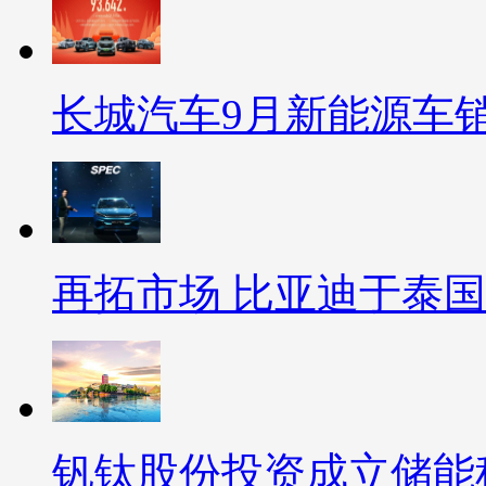
长城汽车9月新能源车
再拓市场 比亚迪于泰
钒钛股份投资成立储能