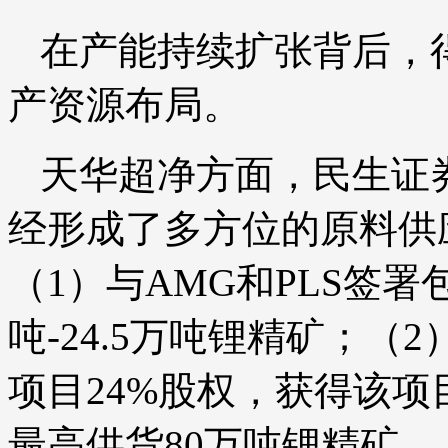
在产能持续扩张背后，
产资源布局。
天华超净方面，民生证
经形成了多方位的原料供
（1）与AMG和PLS签署
吨-24.5万吨锂精矿；（2
项目24%股权，获得该项
最高供货80万吨锂精矿。