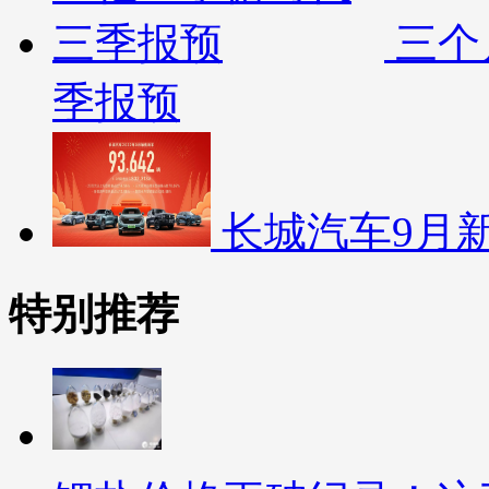
三个
季报预
长城汽车9月
特别推荐