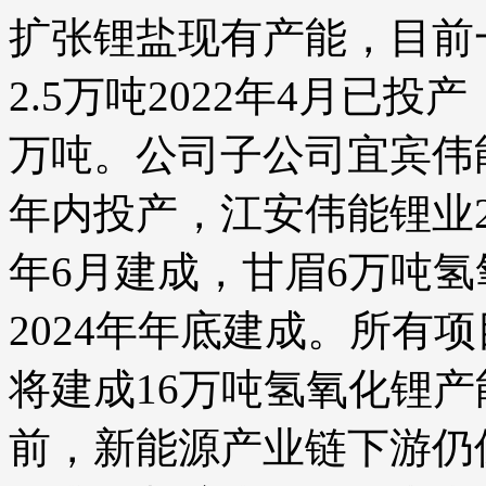
扩张锂盐现有产能，目前
2.5万吨2022年4月已投
万吨。公司子公司宜宾伟能
年内投产，江安伟能锂业2
年6月建成，甘眉6万吨
2024年年底建成。所有项
将建成16万吨氢氧化锂产能
前，新能源产业链下游仍