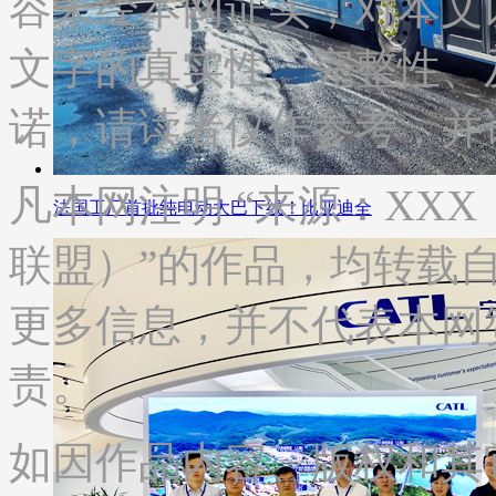
容未经本网证实，对本文
文字的真实性、完整性、
诺，请读者仅作参考，并
凡本网注明 “来源：XX
法国工厂首批纯电动大巴下线！比亚迪全
联盟）”的作品，均转载
更多信息，并不代表本网
责。
如因作品内容、版权和其