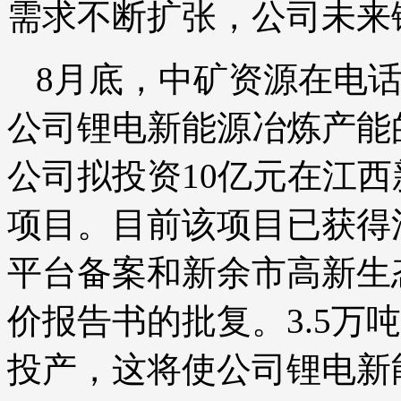
需求不断扩张，公司未来
8月底，中矿资源在电
公司锂电新能源冶炼产能
公司拟投资10亿元在江西
项目。目前该项目已获得
平台备案和新余市高新生
价报告书的批复。3.5万
投产，这将使公司锂电新