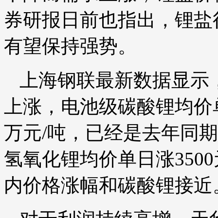
券研报日前也指出，锂盐
有望保持强势。
上海钢联最新数据显示，
上涨，电池级碳酸锂均价单日
万元/吨，已经是去年同期
氢氧化锂均价单日涨3500元
内价格涨幅和碳酸锂接近