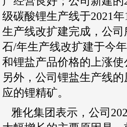
产经营良好；公司新建的2
级碳酸锂生产线于2021年
生产线改扩建完成，公司所
石/年生产线改扩建于今
和锂盐产品价格的上涨使
另外，公司锂盐生产线的
应的锂精矿。
雅化集团表示，公司20