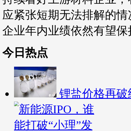
应紧张短期无法排解的情
企业年内业绩依然有望保
今日热点
锂盐价格再破