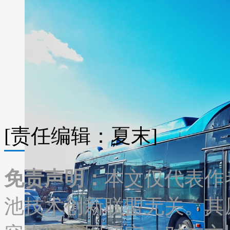
[责任编辑：夏末]
免责声明：
本文仅代表作
池技术创新联盟无关。其