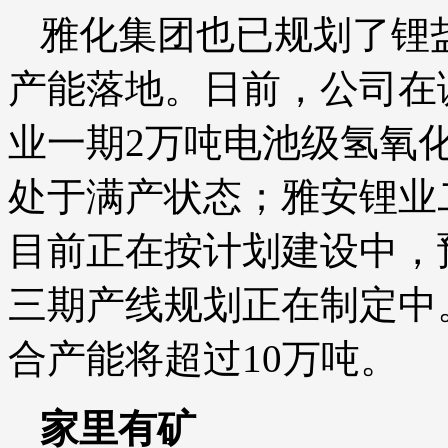
雅化集团也已规划了锂
产能落地。日前，公司在
业一期2万吨电池级氢氧化
处于满产状态；雅安锂业
目前正在按计划建设中，
三期产线规划正在制定中。
合产能将超过10万吨。
家里有矿