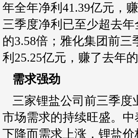
年全年净利41.39亿元，
三季度净利已至少超去年全
的3.58倍；雅化集团前
利25.25亿元，赚了去年的
需求强劲
三家锂盐公司前三季度
市场需求的持续旺盛。中
下降而需求上涨，锂盐价