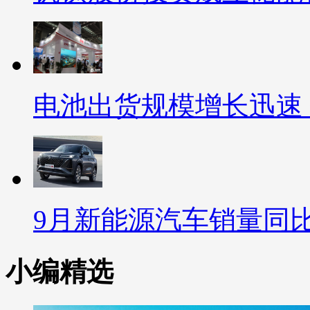
电池出货规模增长迅速
9月新能源汽车销量同比
小编精选