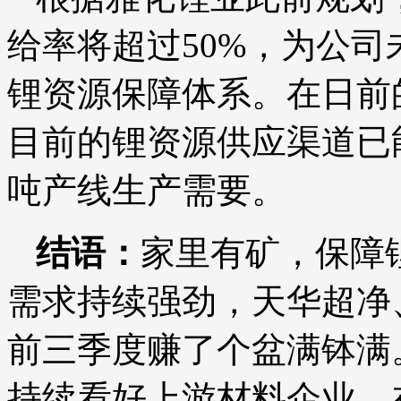
给率将超过50%，为公
锂资源保障体系。在日前
目前的锂资源供应渠道已能
吨产线生产需要。
结语：
家里有矿，保障
需求持续强劲，天华超净
前三季度赚了个盆满钵满
持续看好上游材料企业，