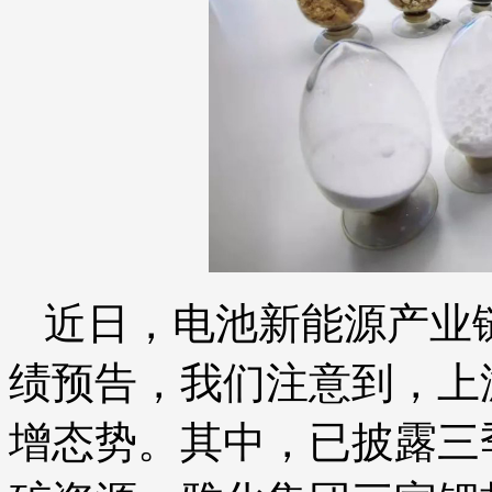
近日，电池新能源产业
绩预告，我们注意到，上
增态势。其中，已披露三