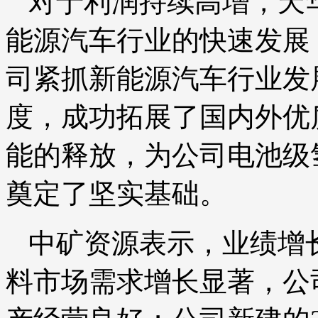
对于利润持续高增，天
能源汽车行业的快速发展
司紧抓新能源汽车行业发
度，成功拓展了国内外优
能的释放，为公司电池级
奠定了坚实基础。
中矿资源表示，业绩增
料市场需求增长显著，公