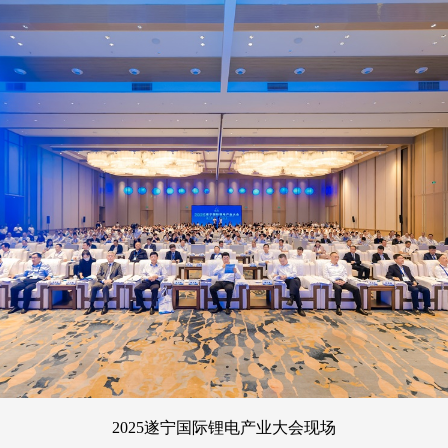
2025遂宁国际锂电产业大会现场