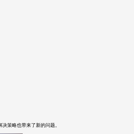
解决策略也带来了新的问题。