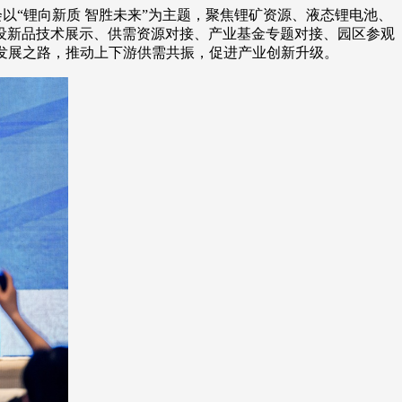
届大会以“锂向新质 智胜未来”为主题，聚焦锂矿资源、液态锂电池、
设新品技术展示、供需资源对接、产业基金专题对接、园区参观
量发展之路，推动上下游供需共振，促进产业创新升级。