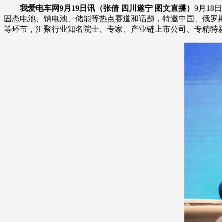
我爱电车网9月19日讯（张倩 四川遂宁 图文直播）
9月1
固态电池、钠电池、储能等热点赛道和话题，特邀中国、俄罗
等环节，汇聚行业知名院士、专家、产业链上市公司、专精特新