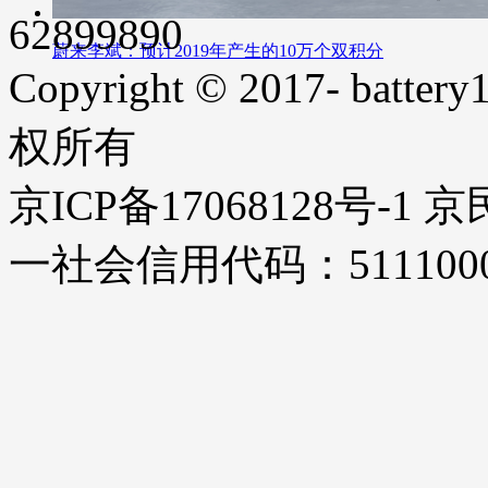
62899890
蔚来李斌：预计2019年产生的10万个双积分
Copyright © 2017- battery1
权所有
京ICP备17068128号-1
一社会信用代码：51110000