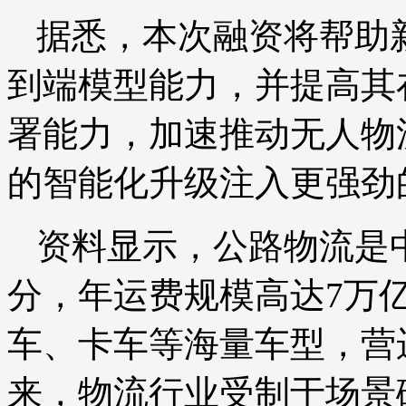
据悉，本次融资将帮助
到端模型能力，并提高其
署能力，加速推动无人物
的智能化升级注入更强劲
资料显示，公路物流是
分，年运费规模高达7万
车、卡车等海量车型，营运
来，物流行业受制于场景