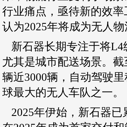
行业痛点，亟待新的效率
认为2025年将成为无人
新石器长期专注于将L
尤其是城市配送场景。截
辆近3000辆，自动驾驶里
球最大的无人车队之一。
2025年伊始，新石器