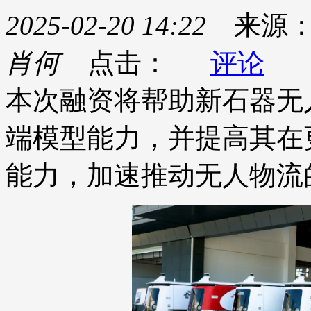
2025-02-20 14:22
来源
肖何
点击：
评论
本次融资将帮助新石器无
端模型能力，并提高其在
能力，加速推动无人物流