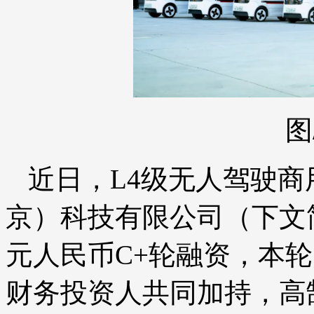
图
近日，L4级无人驾驶
京）科技有限公司（下文
元人民币C+轮融资，本
财务投资人共同加持，高