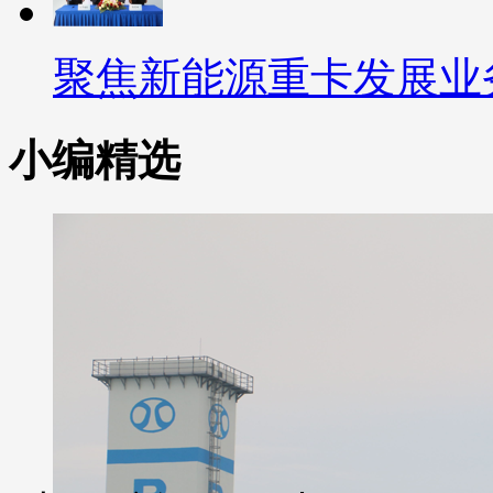
聚焦新能源重卡发展业
小编精选