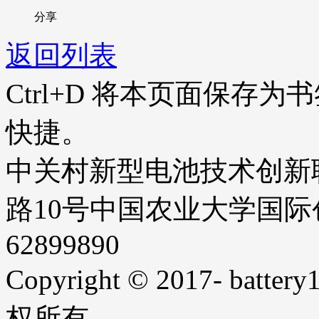
分享
返回列表
Ctrl+D
将本页面保存为书
快捷。
中关村新型电池技术创新
路10号中国农业大学国际创业
62899890
Copyright © 2017- battery1
权所有