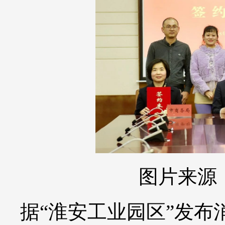
图片来源
据“淮安工业园区”发