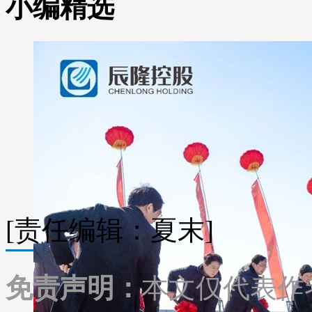
小编精选
[责任编辑：夏末]
免责声明：
本文仅代表作