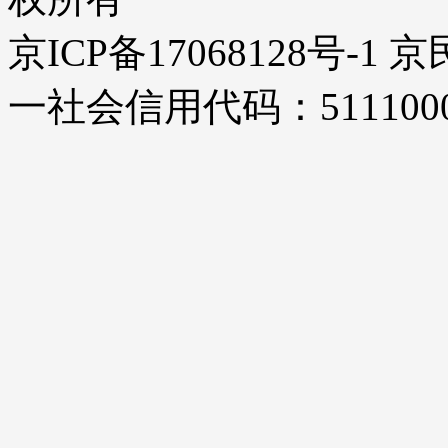
京ICP备17068128号-1
一社会信用代码：51110000