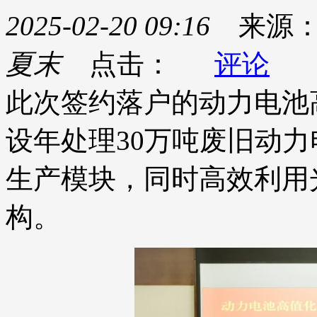
2025-02-20 09:16
来源
夏末
点击：
评论
此次签约落户的动力电池
设年处理30万吨废旧动力
生产模块，同时高效利用
构。