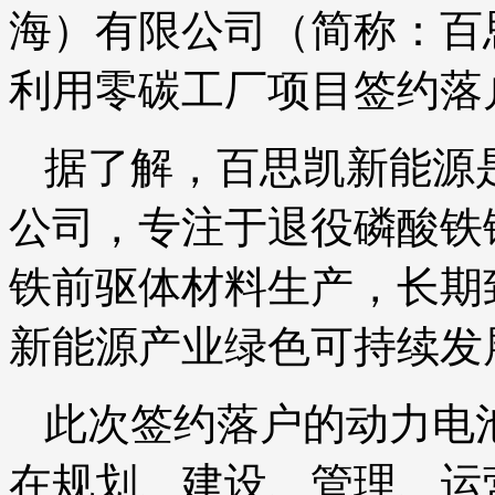
海）有限公司（简称：
百
利用零碳工厂项目签约落
据了解，百思凯新能源是
公司，专注于退役磷酸铁
铁前驱体材料生产，长期
新能源产业绿色可持续发
此次签约落户的动力电
在规划、建设、管理、运