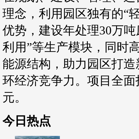
理念，利用园区独有的“轻
优势，建设年处理30万
利用”等生产模块，同时
能源结构，助力园区打造
环经济竞争力。项目全面
元。
今日热点