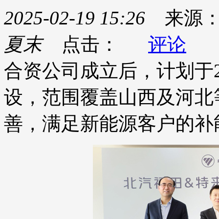
2025-02-19 15:26
来源
夏末
点击：
评论
合资公司成立后，计划于2
设，范围覆盖山西及河北
善，满足新能源客户的补