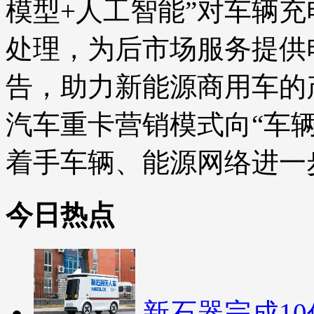
模型+人工智能”对车辆
处理，为后市场服务提供
告，助力新能源商用车的
汽车重卡营销模式向“车辆
着手车辆、能源网络进一
今日热点
新石器完成10