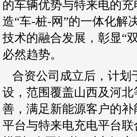
的车辆优势与特来电的充
造“车-桩-网”的一体化
技术的融合发展，彰显“
必然趋势。
合资公司成立后，计划于
设，范围覆盖山西及河北
善，满足新能源客户的补
平台与特来电充电平台联