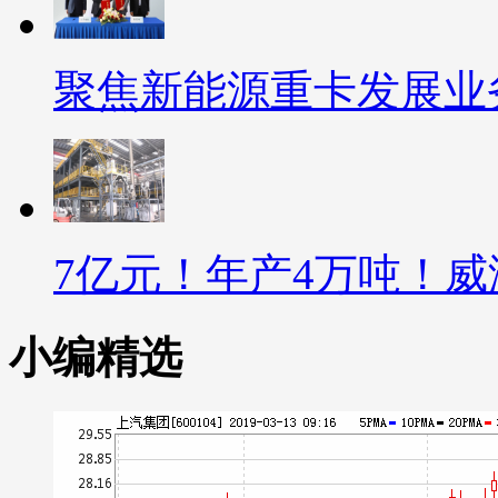
聚焦新能源重卡发展业
7亿元！年产4万吨！
小编精选