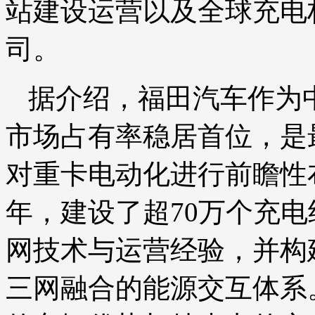
站建设运营以及全球充电
司。
据介绍，福田汽车作为
市场占有率稳居首位，是
对重卡电动化进行前瞻性
年，建设了超70万个充
网技术与运营经验，并构建
三网融合的能源交互体系