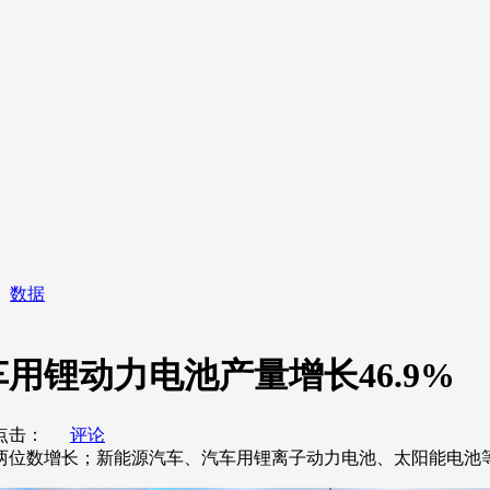
>
数据
用锂动力电池产量增长46.9%
击：
评论
增长；新能源汽车、汽车用锂离子动力电池、太阳能电池等新能源产