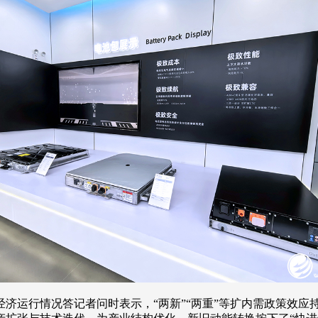
国民经济运行情况答记者问时表示，“两新”“两重”等扩内需政策