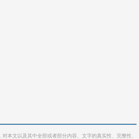
，对本文以及其中全部或者部分内容、文字的真实性、完整性、