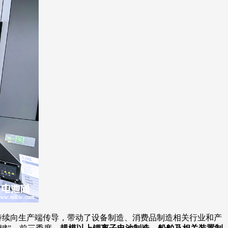
效应持续向生产端传导，带动了设备制造、消费品制造相关行业和产