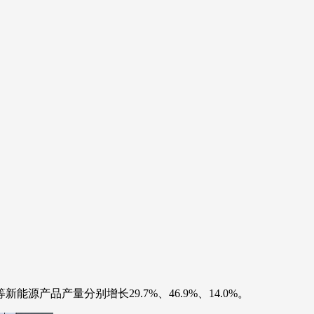
品产量分别增长29.7%、46.9%、14.0%。