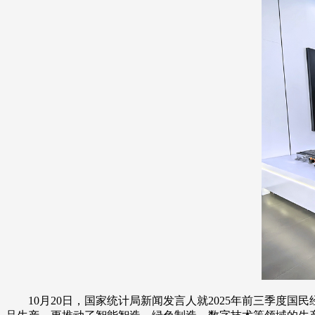
10月20日，国家统计局新闻发言人就2025年前三季度