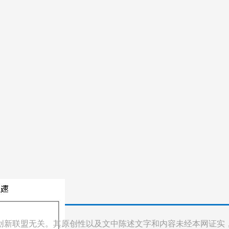
创新联盟无关。其原创性以及文中陈述文字和内容未经本网证实