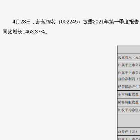
4月28日，蔚蓝锂芯（002245）披露2021年第一季度报告
同比增长1463.37%。