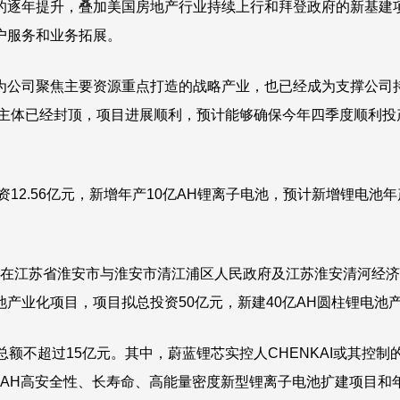
逐年提升，叠加美国房地产行业持续上行和拜登政府的新基建项
户服务和业务拓展。
为公司聚焦主要资源重点打造的战略产业，也已经成为支撑公司
筑主体已经封顶，项目进展顺利，预计能够确保今年四季度顺利
资12.56亿元，新增年产10亿AH锂离子电池，预计新增锂电
月3日在江苏省淮安市与淮安市清江浦区人民政府及江苏淮安清河
产业化项目，项目拟总投资50亿元，新建40亿AH圆柱锂电池
额不超过15亿元。其中，蔚蓝锂芯实控人CHENKAI或其控制
亿AH高安全性、长寿命、高能量密度新型锂离子电池扩建项目和