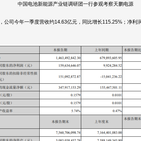
中国电池新能源产业链调研团一行参观考察天鹏电源
，公司今年一季度营收约14.63亿元，同比增长115.25%；净利润约