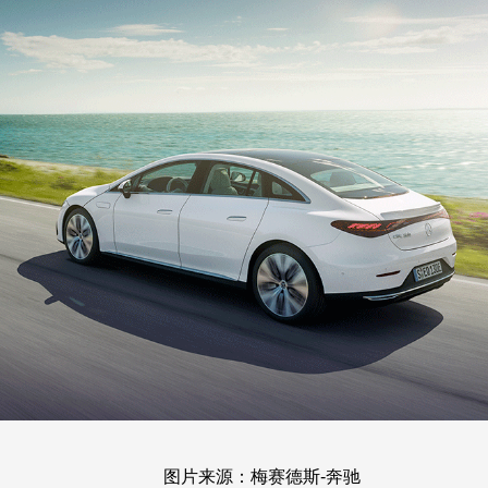
图片来源：梅赛德斯-奔驰