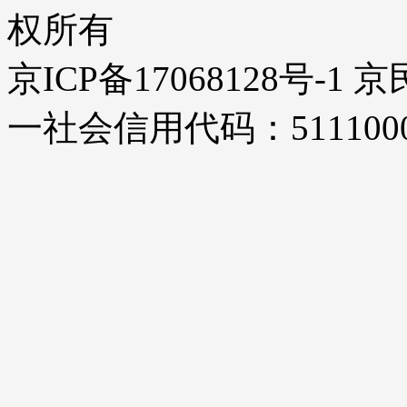
权所有
京ICP备17068128号-1
一社会信用代码：51110000