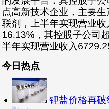
的发展平台，其控股子公
点高新技术企业，主要生
联剂，上半年实现营业收入
16.13%，其控股子公
半年实现营业收入6729.2
今日热点
锂盐价格再破