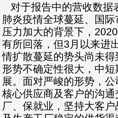
对于报告中的营收数据
肺炎疫情全球蔓延、国际
压力加大的背景下，202
有所回落，但3月以来进
情扩散蔓延的势头尚未得
形势不确定性很大，中短
展。面对严峻的形势，公
核心供应商及客户的沟通
厂、保就业，坚持大客户