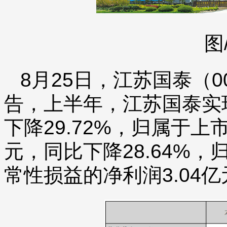
图
8月25日，江苏国泰（00
告，上半年，江苏国泰实现
下降29.72%，归属于上
元，同比下降28.64%
常性损益的净利润3.04亿