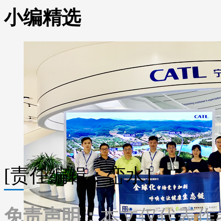
小编精选
[责任编辑：峦水]
免责声明：
本文仅代表作