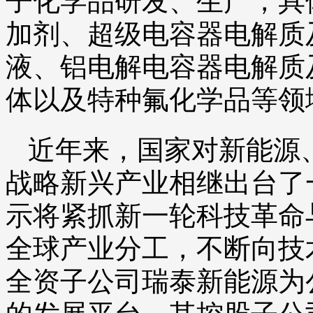
子化学品研发、生产，具
加剂、超级电容器电解质
液、铝电解电容器电解质
体以及特种氟化学品等领
近年来，国家对新能源
战略新兴产业相继出台了
示将紧抓新一轮科技革命
全球产业分工，不断向技
全资子公司瑞泰新能源为