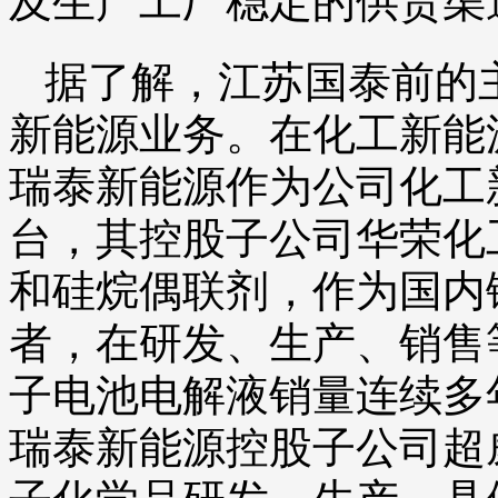
及生产工厂稳定的供货渠
据了解，江苏国泰前的
新能源业务。在化工新能
瑞泰新能源作为公司化工
台，其控股子公司华荣化
和硅烷偶联剂，作为国内
者，在研发、生产、销售
子电池电解液销量连续多
瑞泰新能源控股子公司超