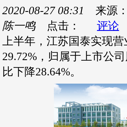
2020-08-27 08:31
来源
陈一鸣
点击：
评论
上半年，江苏国泰实现营业
29.72%，归属于上市公
比下降28.64%。