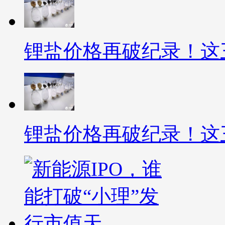
锂盐价格再破纪录！这
锂盐价格再破纪录！这