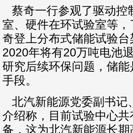
蔡奇一行参观了驱动控
室、硬件在环试验室等，
奇登上分布式储能试验台
2020年将有20万吨电
研究后续环保问题，储能
手段。
北汽新能源党委副书记
介绍称，目前试验中心共
备，这为北汽新能源长期