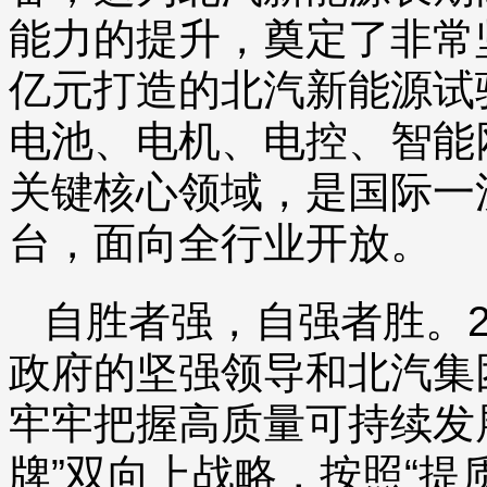
能力的提升，奠定了非常坚
亿元打造的北汽新能源试
电池、电机、电控、智能
关键核心领域，是国际一
台，面向全行业开放。
自胜者强，自强者胜。2
政府的坚强领导和北汽集
牢牢把握高质量可持续发
牌”双向上战略，按照“