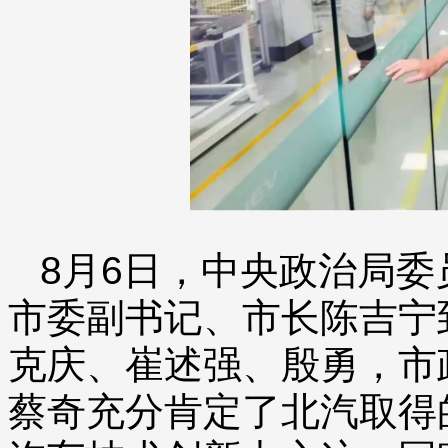
8月6日，中央政治局
市委副书记、市长陈吉宁
克庆、崔述强、殷勇，市
蔡奇充分肯定了北汽取得