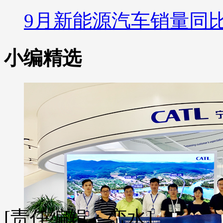
9月新能源汽车销量同比
小编精选
[责任编辑：峦水]