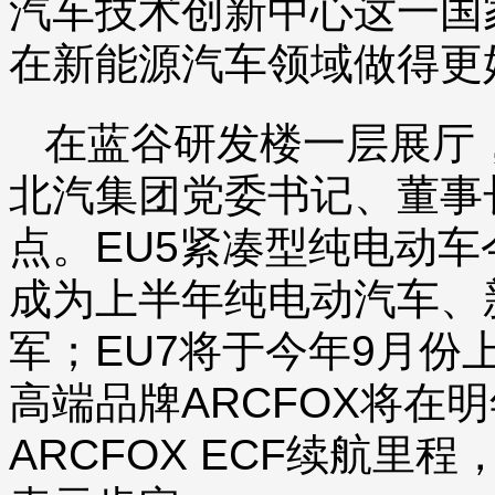
汽车技术创新中心这一国
在新能源汽车领域做得更
在蓝谷研发楼一层展厅
北汽集团党委书记、董事
点。EU5紧凑型纯电动车
成为上半年纯电动汽车、
军；EU7将于今年9月
高端品牌ARCFOX将在
ARCFOX ECF续航里