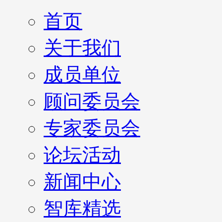
首页
关于我们
成员单位
顾问委员会
专家委员会
论坛活动
新闻中心
智库精选