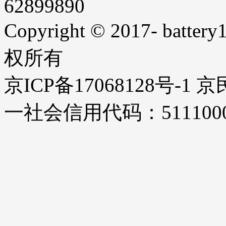
62899890
Copyright © 2017- battery1
权所有
京ICP备17068128号-1
一社会信用代码：51110000