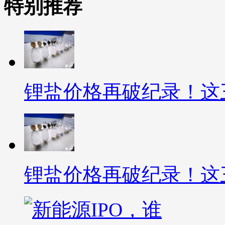
特别推荐
锂盐价格再破纪录！这
锂盐价格再破纪录！这