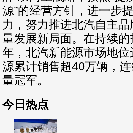
源”的经营方针，进一步
力，努力推进北汽自主品
量发展新局面。在持续的技
年，北汽新能源市场地位
源累计销售超40万辆，
量冠军。
今日热点