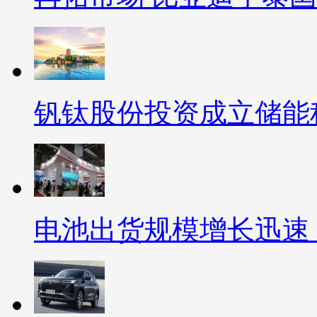
钒钛股份投资成立储能
电池出货规模增长迅速