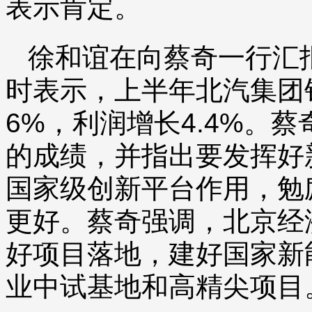
表示肯定。
徐和谊在向蔡奇一行汇
时表示，上半年北汽集团销
6%，利润增长4.4%。
的成绩，并指出要发挥好
国家级创新平台作用，勉
更好。蔡奇强调，北京经
好项目落地，建好国家新
业中试基地和高精尖项目