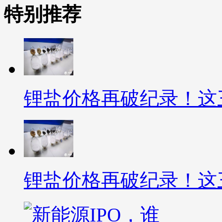
特别推荐
锂盐价格再破纪录！这
锂盐价格再破纪录！这