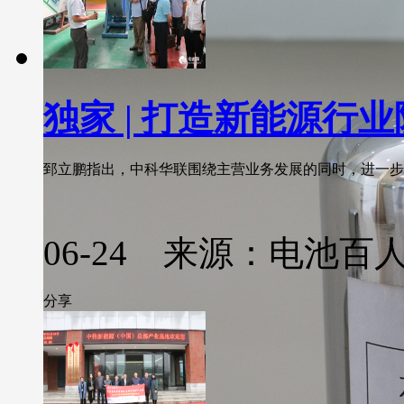
独家 | 打造新能源行
郅立鹏指出，中科华联围绕主营业务发展的同时，进一步研发
06-24 来源：电池百
分享