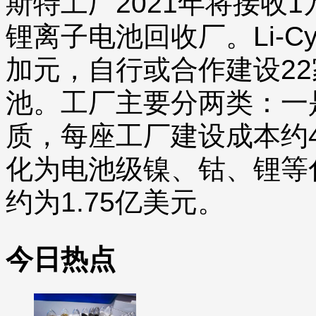
斯特工厂2021年将接收
锂离子电池回收厂。Li-C
加元，自行或合作建设22
池。工厂主要分两类：一
质，每座工厂建设成本约
化为电池级镍、钴、锂等
约为1.75亿美元。
今日热点