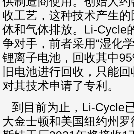
供制造商使用。创始人约
收工艺，这种技术产生的
体和气体排放。Li-Cyc
争对手，前者采用“湿化
锂离子电池，回收其中9
旧电池进行回收，只能回收一
对其技术申请了专利。
到目前为止，Li-Cycl
大金士顿和美国纽约州罗