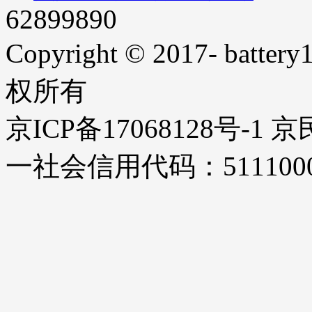
62899890
Copyright © 2017- battery1
权所有
京ICP备17068128号-1
一社会信用代码：51110000