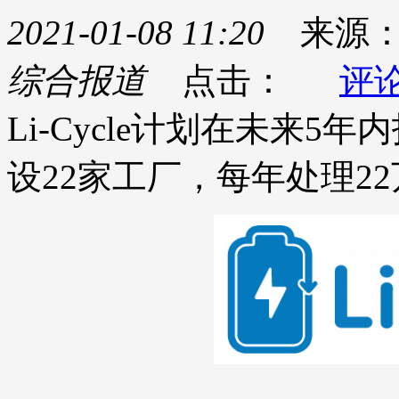
2021-01-08 11:20
来源
综合报道
点击：
评
Li-Cycle计划在未来
设22家工厂，每年处理2