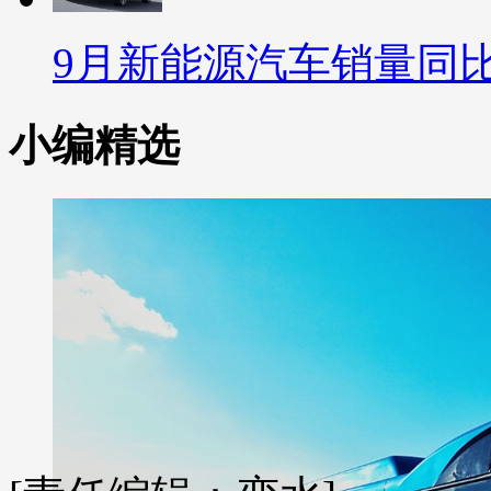
9月新能源汽车销量同比
小编精选