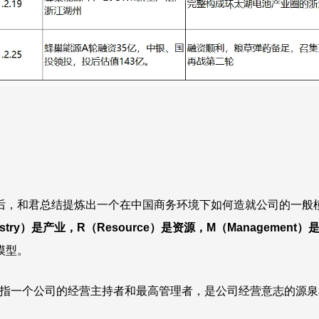
和君总结提炼出一个在中国商务环境下如何造就公司的一般模式，称之
dustry）是产业，R（Resource）是资源，M（Management
模型。
指一个公司的经营主持者和最高管理者，是公司经营意志的源泉