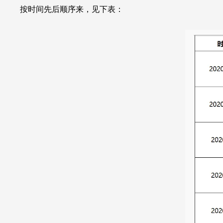
按时间先后顺序来，见下表：