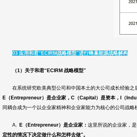
03 应用和君“ECIRM战略模型”进行蜂巢能源战略解构
（1）关于和君“ECIRM 战略模型”
在系统研究欧美典型公司和中国本土的大公司成长经验之后，
E（Entrepreneur）是企业家，C（Capital）是资本，I（In
同耦合成为一个以企业家精神和企业家能力为核心的公司战略
A.
E（Entrepreneur）是企业家：
这里所说的企业家，是
定性的情况下决定做什么和怎样去做”。