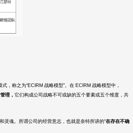
为“ECIRM 战略模型”。在 ECIRM 战略模型中，
）是管理，
它们构成公司战略不可或缺的五个要素或五个维度，共
和灵魂。所谓公司的经营意志，也就是奈特所讲的“
在存在不确