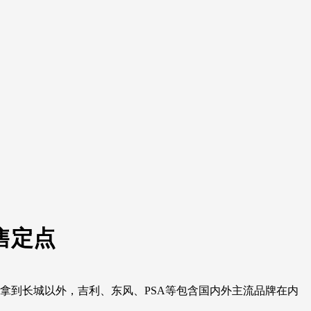
售定点
经拿到长城以外，吉利、东风、PSA等包含国内外主流品牌在内