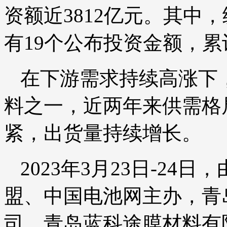
资额近3812亿元。其中
有19个公布投资金额，累
在下游需求持续高涨下
料之一，近两年来供需格
紧，出货量持续增长。
2023年3月23日-2
盟、中国电池网主办，青
司、青岛蓝科途膜材料有