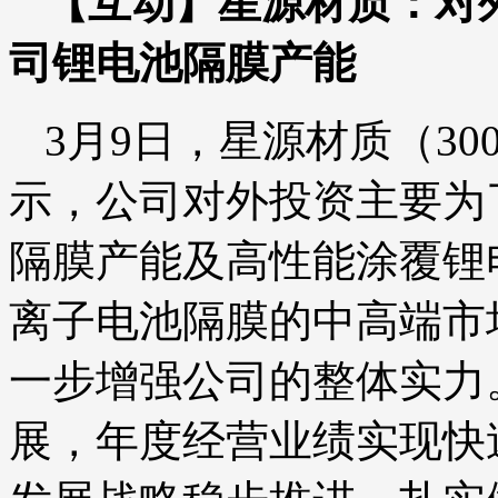
【互动】星源材质：对
司锂电池隔膜产能
3月9日，星源材质（30
示，公司对外投资主要为
隔膜产能及高性能涂覆锂
离子电池隔膜的中高端市
一步增强公司的整体实力。
展，年度经营业绩实现快