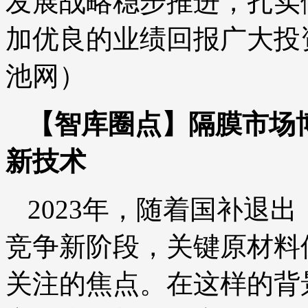
发展战略稳步推进，扎实
加优良的业绩回报广大投
池网）
【智库圈点】隔膜市场
新技术
2023年，随着国补退
竞争新阶段，关键原材料
关注的焦点。在这样的背