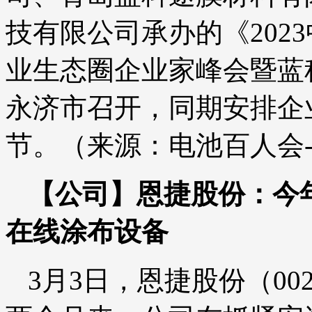
技有限公司承办的《202
业生态圈企业家峰会暨蓝
永济市召开，同期安排企
节。（来源：电池百人会
【公司】恩捷股份：今
在线涂布设备
3月3日，恩捷股份（00