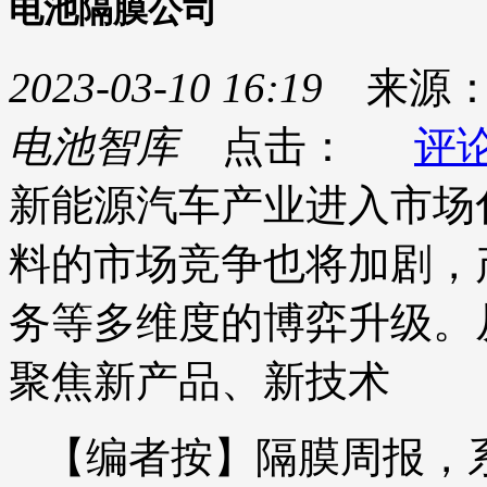
电池隔膜公司
2023-03-10 16:19
来源
电池智库
点击：
评
新能源汽车产业进入市场
料的市场竞争也将加剧，
务等多维度的博弈升级。
聚焦新产品、新技术
【编者按】隔膜周报，