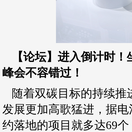
【论坛】进入倒计时！
峰会不容错过！
随着双碳目标的持续推进
发展更加高歌猛进，据电
约落地的项目就多达69个