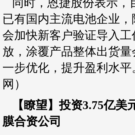
同时，恩捷股份表示，
已有国内主流电池企业，
会加快新客户验证导入工
放，涂覆产品整体出货量
一步优化，提升盈利水平
网）
【瞭望】投资3.75亿
膜合资公司