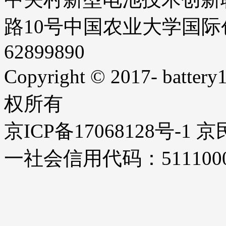
路10号中国农业大学国际创业
62899890
Copyright © 2017- battery1
权所有
京ICP备17068128号-1
一社会信用代码：51110000