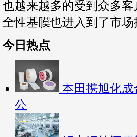
也越来越多的受到众多客
全性基膜也进入到了市场
今日热点
本田携旭化成
公