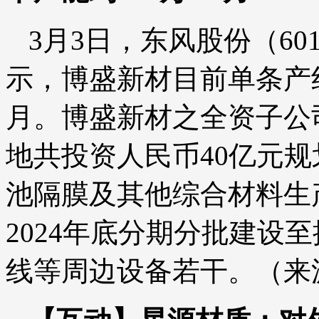
3月3日，东风股份（60
示，博盛新材目前单条产线
月。博盛新材之全资子公
地共投资人民币40亿元
池隔膜及其他综合材料生产
2024年底分期分批建设
线等周边设备若干。（来