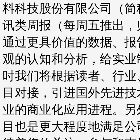
料科技股份有限公司（简
讯类周报（每周五推出，
通过更具价值的数据、报
观的认知和分析，给实业
时我们将根据读者、行业
目对接，引进国外先进技
业的商业化应用进程。另
目也是更大程度地满足公