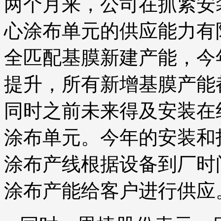
两个月来，公司在抓紧安
心涂布单元的供应能力有
全匹配基膜新建产能，今
提升，所有新增基膜产能
同时之前未来得及安装在
涂布单元。今年的安装和
涂布产线根据设备到厂时
涂布产能给客户进行供应