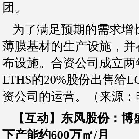
团。
为了满足预期的需求增
薄膜基材的生产设施，并
布设施。合资公司成立两
LTHS的20%股份出售给
资公司的运营。（来源：
【互动】东风股份：博
下产能约600万㎡/月