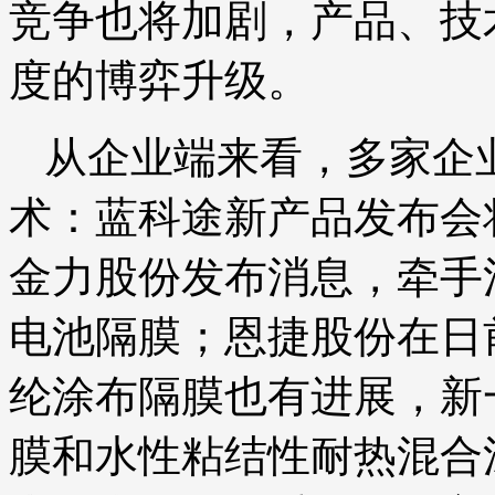
竞争也将加剧，产品、技
度的博弈升级。
从企业端来看，多家企
术：蓝科途新产品发布会
金力股份发布消息，牵手
电池隔膜；恩捷股份在日
纶涂布隔膜也有进展，新
膜和水性粘结性耐热混合