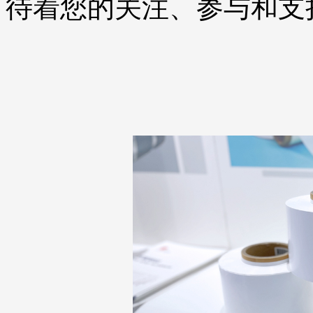
待着您的关注、参与和支