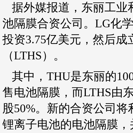
据外媒报道，东丽工业
池隔膜合资公司。LG化学
投资3.75亿美元，然后
（LTHS）。
其中，THU是东丽的1
售电池隔膜，而LTHS由
股50%。新的合资公司将
锂离子电池的电池隔膜，