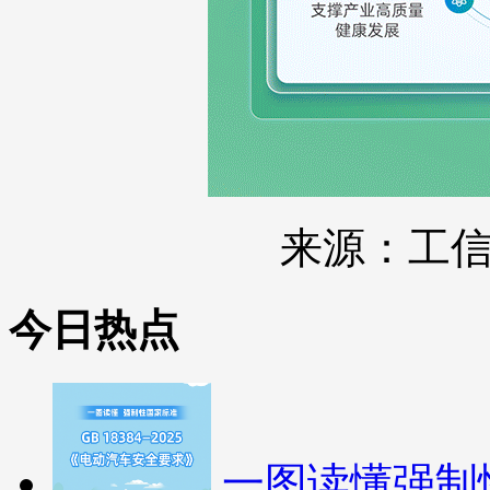
来源：工
今日热点
一图读懂强制性