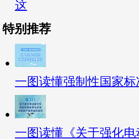
这
特别推荐
一图读懂强制性国家标准GB
一图读懂《关于强化电