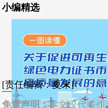
小编精选
[责任编辑：夏末]
免责声明：
本文仅代表作