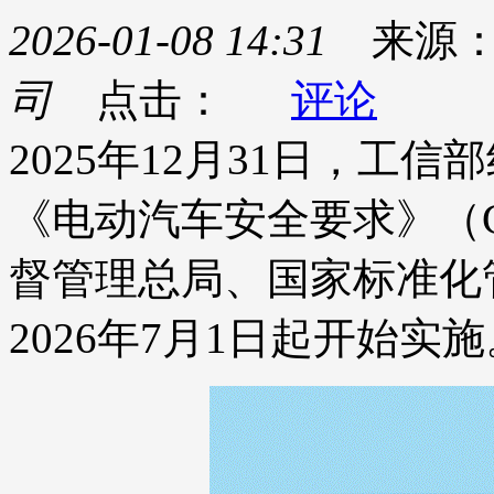
2026-01-08 14:31
来源
司
点击：
评论
2025年12月31日，工
《电动汽车安全要求》（GB
督管理总局、国家标准化
2026年7月1日起开始实施