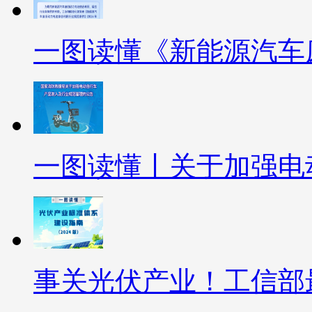
一图读懂《新能源汽车
一图读懂丨关于加强电
事关光伏产业！工信部