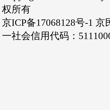
权所有
京ICP备17068128号-1
一社会信用代码：51110000