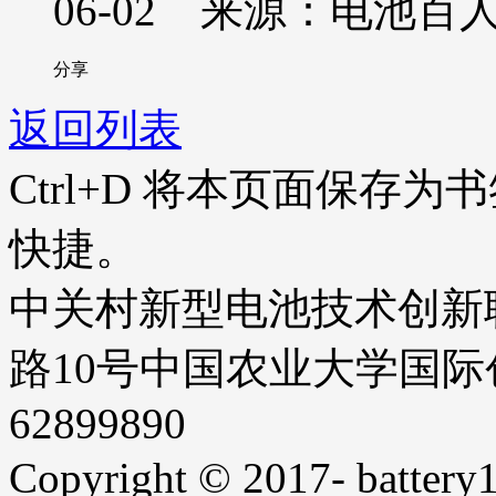
06-02 来源：电池百
分享
返回列表
Ctrl+D
将本页面保存为书
快捷。
中关村新型电池技术创新
路10号中国农业大学国际创业
62899890
Copyright © 2017- battery1