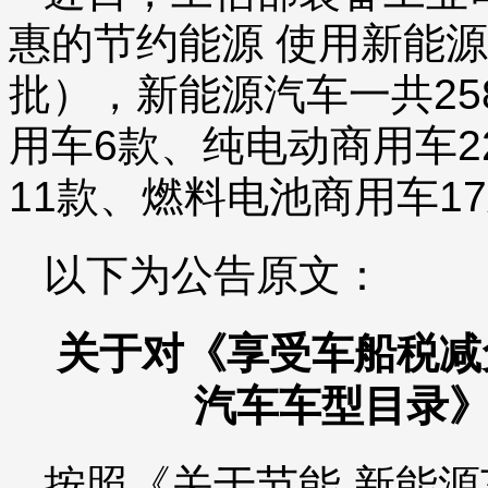
惠的节约能源 使用新能
批），新能源汽车一共2
用车6款、纯电动商用车2
11款、燃料电池商用车1
以下为公告原文：
关于对《享受车船税减
汽车车型目录
按照《关于节能 新能