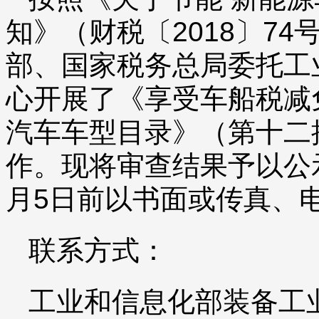
知》（财税〔2018〕7
部、国家税务总局委托工
心开展了《享受车船税减
汽车车型目录》（第十二
作。现将审查结果予以公示
月5日前以书面或传真、
联系方式：
工业和信息化部装备工