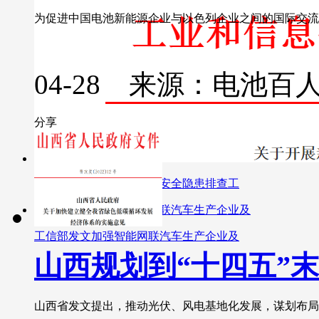
为促进中国电池新能源企业与以色列企业之间的国际交流合
04-28 来源：电池百
分享
工信部：开展新能源汽车安全隐患排查工
工信部发文加强智能网联汽车生产企业及
山西规划到“十四五”
山西省发文提出，推动光伏、风电基地化发展，谋划布局氢能