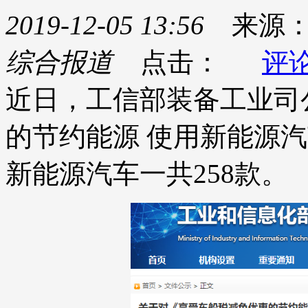
2019-12-05 13:56
来源
综合报道
点击：
评
近日，工信部装备工业司
的节约能源 使用新能源
新能源汽车一共258款。