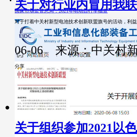
关于对行业内冒用我联
国家市场监管总局：2021年电动自行车抽查
对于打着中关村新型电池技术创新联盟旗号的活动，利益相
06-06 来源：中关
分享
关于组织参加2021以