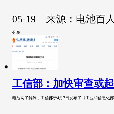
05-19 来源：电池百
分享
工信部：加快审查或起
电池网了解到，工信部于4月7日发布了《工业和信息化部20