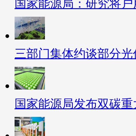
国家能源局：研究将户
三部门集体约谈部分光
国家能源局发布双碳重