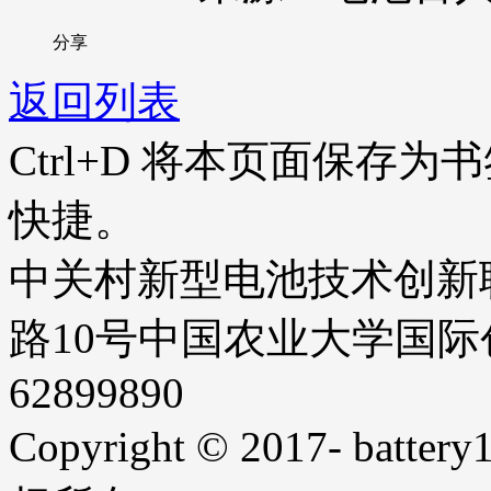
分享
返回列表
Ctrl+D
将本页面保存为书
快捷。
中关村新型电池技术创新
路10号中国农业大学国际创业
62899890
Copyright © 2017- battery1