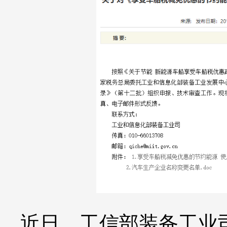
近日，工信部装备工业