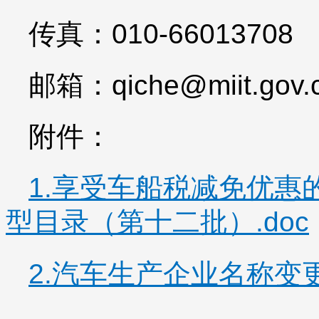
传真：010-66013708
邮箱：qiche@miit.gov.
附件：
1.享受车船税减免优惠
型目录（第十二批）.doc
2.汽车生产企业名称变更