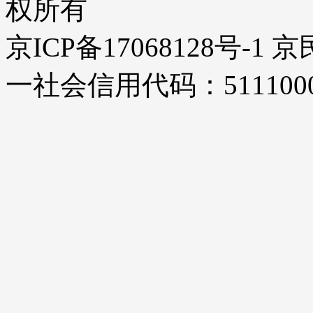
权所有
京ICP备17068128号-1
一社会信用代码：51110000