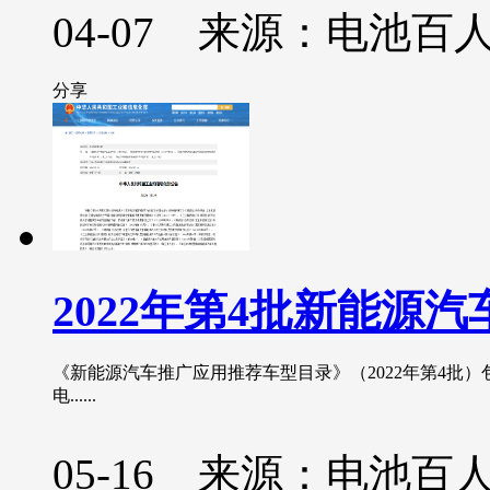
04-07 来源：电池百
分享
2022年第4批新能源汽
《新能源汽车推广应用推荐车型目录》（2022年第4批）包
电......
05-16 来源：电池百