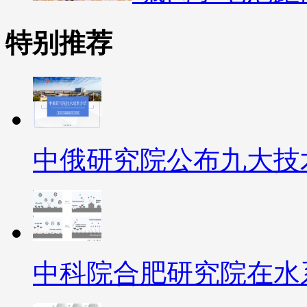
特别推荐
中俄研究院公布九大技
中科院合肥研究院在水