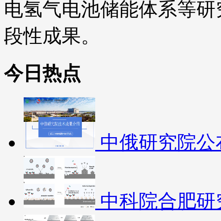
电氢气电池储能体系等研
段性成果。
今日热点
中俄研究院公
中科院合肥研