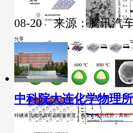
08-20 来源：腾讯汽
分享
中科院大连化学物理所
锌碘液流电池具有高能量密度、高安全性的优势，具有广阔的