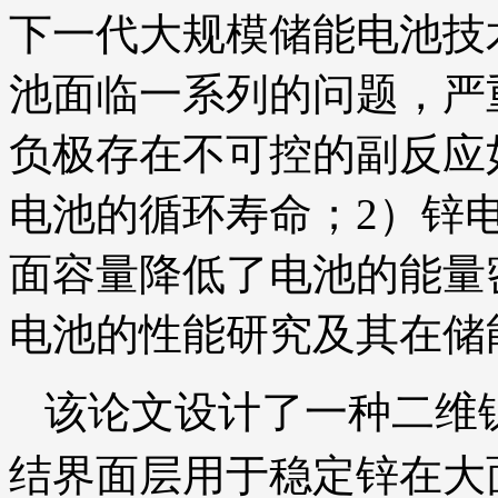
下一代大规模储能电池技
池面临一系列的问题，严
负极存在不可控的副反应
电池的循环寿命；2）锌
面容量降低了电池的能量
电池的性能研究及其在储
该论文设计了一种二维锑/
结界面层用于稳定锌在大