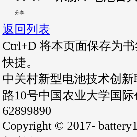
分享
返回列表
Ctrl+D
将本页面保存为书
快捷。
中关村新型电池技术创新
路10号中国农业大学国际创业
62899890
Copyright © 2017- battery1