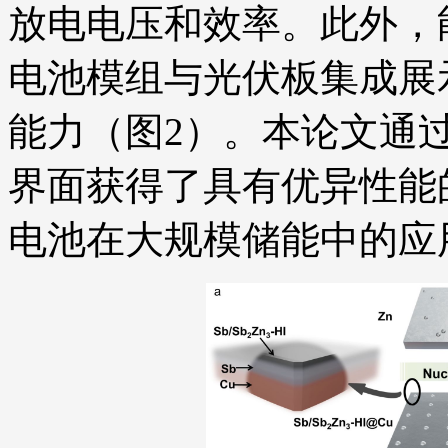
放电电压和效率。此外，能量为9
电池模组与光伏板集成展
能力（图2）。本论文通
界面获得了具有优异性能
电池在大规模储能中的应