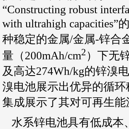
“Constructing robust interfa
with ultrahigh cap
种稳定的金属/金属-锌
2
量（200mAh/cm
）下无
及高达274Wh/kg的
溴电池展示出优异的循环
集成展示了其对可再生能
水系锌电池具有低成本