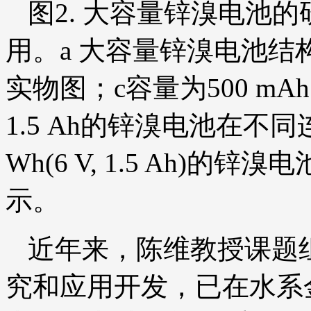
图2. 大容量锌溴电池
用。a 大容量锌溴电池结
实物图；c容量为500 mA
1.5 Ah的锌溴电池在不同
Wh(6 V, 1.5 Ah)
示。
近年来，陈维教授课题
究和应用开发，已在水系