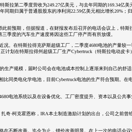
特斯拉第二季度营收为249.27亿美元，与去年同期的169.34亿
与去年同期归属于普通股股东的净利润22.59亿美元相比增长20%
前预期，但据报道，在财报发布后召开的电话会议上，特斯拉CEO埃
第三季度的汽车生产速度将因这些工厂停产而有所放缓。
近况。在特斯拉得克萨斯超级工厂，二季度4680电池的产量较一季
正计划在特斯拉得州超级工厂生产Cybertruck（特斯拉电
k电池的生产规模，届时公司会在电池成本控制上逐渐来到自己的舒
比同类电化学电池，目前Cybertruck电池的生产符合预期
4680电池系统以及在设备优化、工厂密度提升、资本以及公共
效。扎奇·柯克霍恩称，IRA本土制造激励计划的出台，公司之前曾
价格在不断改善。迄今为止，锂价改善明显。在上一次的电话会