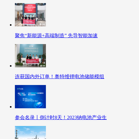
聚焦“新能源+高端制造” 先导智能加速
连获国内外订单！奥特维锂电池储能模组
参会名录丨倒计时8天！2023钠电池产业生