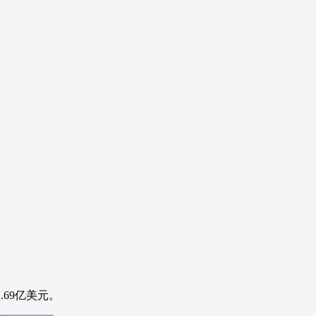
.69亿美元。