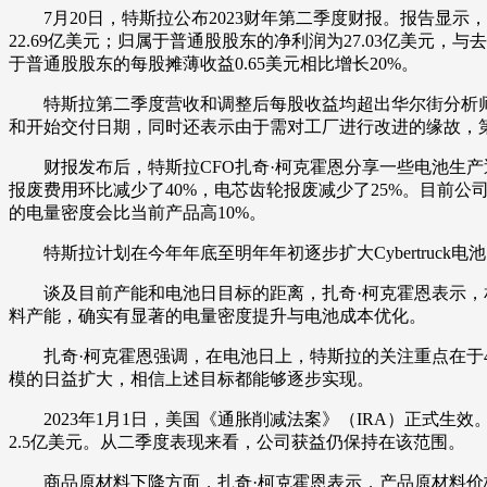
7月20日，特斯拉公布2023财年第二季度财报。报告显示，
22.69亿美元；归属于普通股股东的净利润为27.03亿美元，
于普通股股东的每股摊薄收益0.65美元相比增长20%。
特斯拉第二季度营收和调整后每股收益均超出华尔街分析师此
和开始交付日期，同时还表示由于需对工厂进行改进的缘故，
财报发布后，特斯拉CFO扎奇·柯克霍恩分享一些电池生产
报废费用环比减少了40%，电芯齿轮报废减少了25%。目前公司
的电量密度会比当前产品高10%。
特斯拉计划在今年年底至明年年初逐步扩大Cybertruc
谈及目前产能和电池日目标的距离，扎奇·柯克霍恩表示，相
料产能，确实有显著的电量密度提升与电池成本优化。
扎奇·柯克霍恩强调，在电池日上，特斯拉的关注重点在于
模的日益扩大，相信上述目标都能够逐步实现。
2023年1月1日，美国《通胀削减法案》（IRA）正式生
2.5亿美元。从二季度表现来看，公司获益仍保持在该范围。
商品原材料下降方面，扎奇·柯克霍恩表示，产品原材料