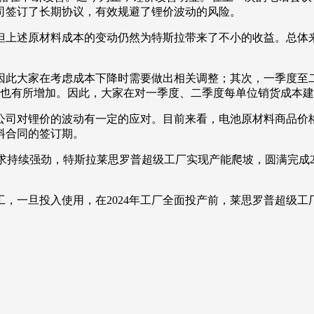
司签订了长期协议，有效规避了锂价波动的风险。
但上述原材料成本的变动仍然为特斯拉带来了不小的收益。总体
因此大家在考虑成本下降时需要做出相关调整；其次，一季度至
用组合也有所增加。因此，大家在对一季度、二季度每单位销货成本
公司对锂价的波动有一定的应对。目前来看，电池原材料商品价
料合同的签订期。
池需求持续强劲，特斯拉莱思罗普超级工厂实现产能爬坡，圆满完成
。
，一旦投入使用，在2024年工厂全面投产前，莱思罗普超级工