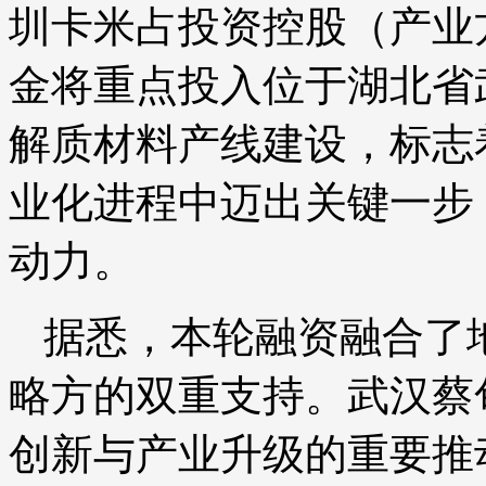
圳卡米占投资控股（产业
金将重点投入位于湖北省
解质材料产线建设，标志
业化进程中迈出关键一步
动力。
据悉，本轮融资融合了
略方的双重支持。武汉蔡
创新与产业升级的重要推