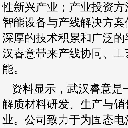
性新兴产业；产业投资方
智能设备与产线解决方案
深厚的技术积累和广泛的
汉睿意带来产线协同、工
能。
资料显示，武汉睿意是
解质材料研发、生产与销
业。公司致力于为固态电