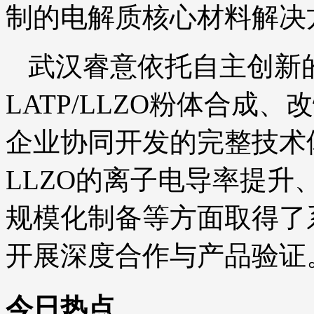
制的电解质核心材料解决
武汉睿意依托自主创新
LATP/LLZO粉体合成
企业协同开发的完整技术
LLZO的离子电导率提
规模化制备等方面取得了
开展深度合作与产品验证
今日热点