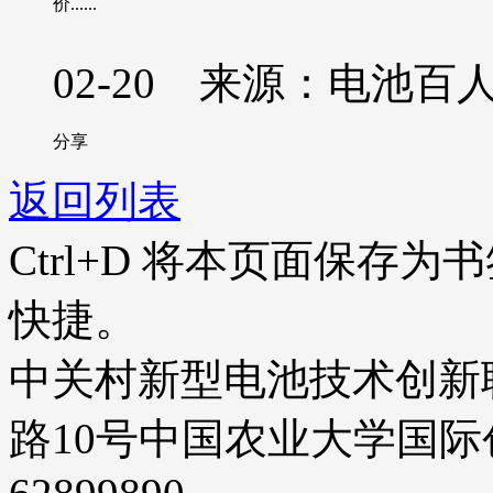
价......
02-20 来源：电池百
分享
返回列表
Ctrl+D
将本页面保存为书
快捷。
中关村新型电池技术创新
路10号中国农业大学国际创业