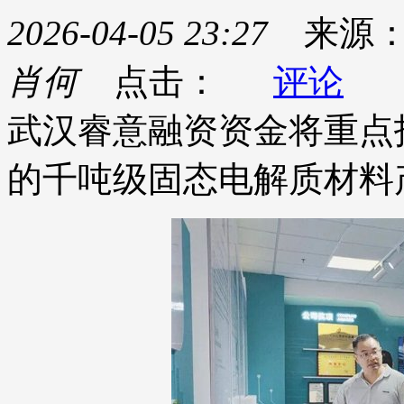
2026-04-05 23:27
来源
肖何
点击：
评论
武汉睿意融资资金将重点
的千吨级固态电解质材料