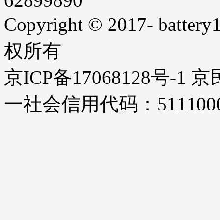
62899890
Copyright © 2017- battery1
权所有
京ICP备17068128号-1
一社会信用代码：51110000