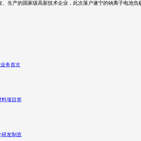
发、生产的国家级高新技术企业，此次落户遂宁的钠离子电池负
车业务首次
材料项目签
件研发制造