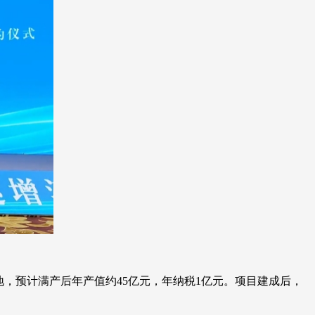
地，预计满产后年产值约45亿元，年纳税1亿元。项目建成后，