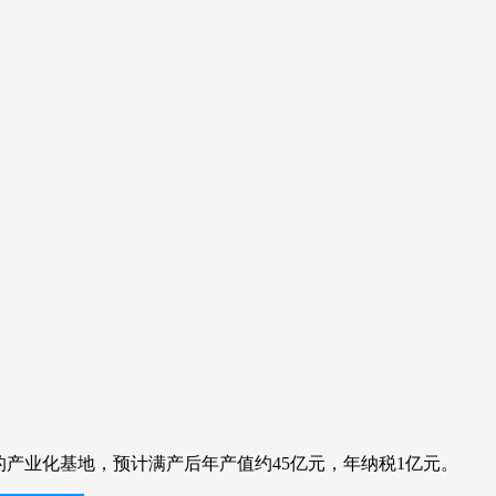
的产业化基地，预计满产后年产值约45亿元，年纳税1亿元。