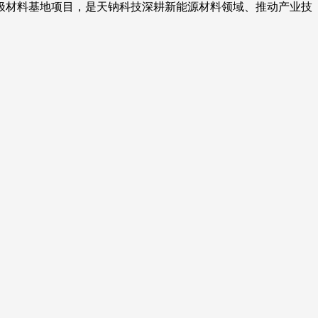
极材料基地项目，是天钠科技深耕新能源材料领域、推动产业技