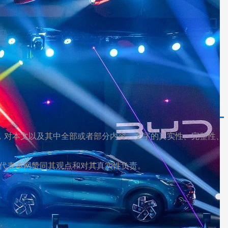
，对本文以及其中全部或者部分内容、文字的真实性、完整性、
不代表本网赞同其观点和对其真实性负责。