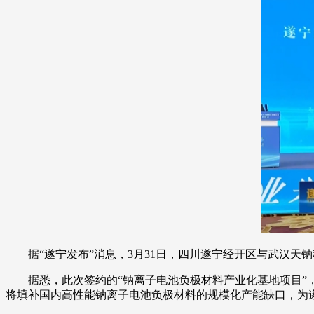
据“遂宁发布”消息，3月31日，四川遂宁经开区与武汉
据悉，此次签约的“钠离子电池负极材料产业化基地项目”
将填补国内高性能钠离子电池负极材料的规模化产能缺口，为