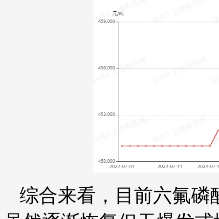
综合来看，目前六氟磷