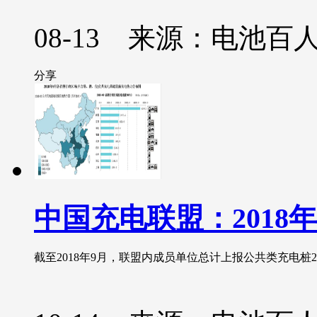
08-13 来源：电池百
分享
中国充电联盟：2018
截至2018年9月，联盟内成员单位总计上报公共类充电桩28.