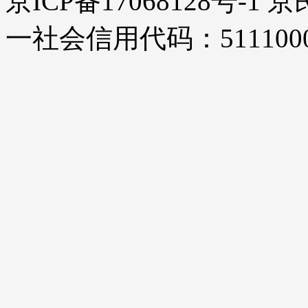
京ICP备17068128号-1
一社会信用代码：51110000