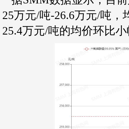
25万元/吨-26.6万元/吨
25.4万元/吨的均价环比