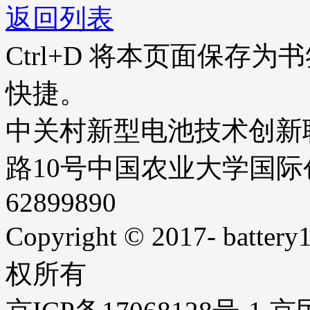
返回列表
Ctrl+D
将本页面保存为书
快捷。
中关村新型电池技术创新
路10号中国农业大学国际创业
62899890
Copyright © 2017- battery1
权所有