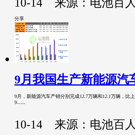
10-14 来源：电池百
分享
9月我国生产新能源汽车1
9月，新能源汽车产销分别完成12.7万辆和12.1万辆，比
9.......
10-14 来源：电池百