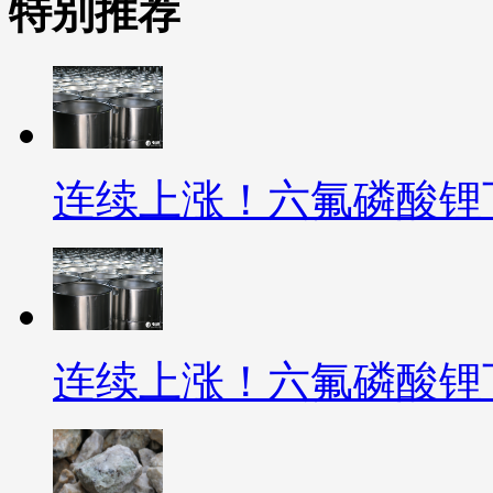
特别推荐
连续上涨！六氟磷酸锂
连续上涨！六氟磷酸锂