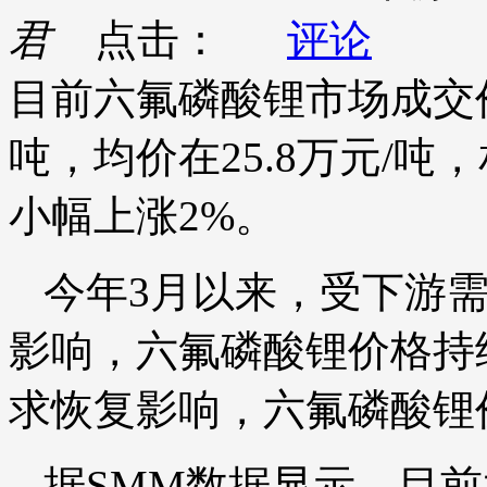
君
点击：
评论
目前六氟磷酸锂市场成交价集
吨，均价在25.8万元/吨，
小幅上涨2%。
今年3月以来，受下游
影响，六氟磷酸锂价格持
求恢复影响，六氟磷酸锂
据SMM数据显示，目