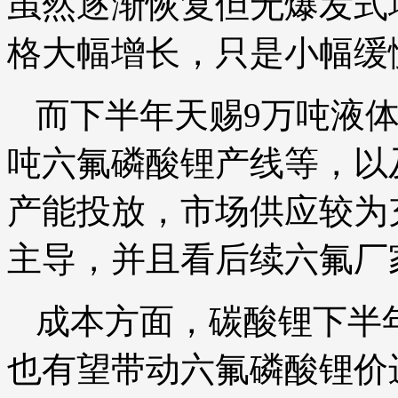
虽然逐渐恢复但无爆发式
格大幅增长，只是小幅缓
而下半年天赐9万吨液
吨六氟磷酸锂产线等，以
产能投放，市场供应较为
主导，并且看后续六氟厂
成本方面，碳酸锂下半
也有望带动六氟磷酸锂价