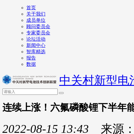
首页
关于我们
成员单位
顾问委员会
专家委员会
论坛活动
新闻中心
智库精选
报告
数据
中关村新型电
连续上涨！六氟磷酸锂下半年能
2022-08-15 13:43
来源