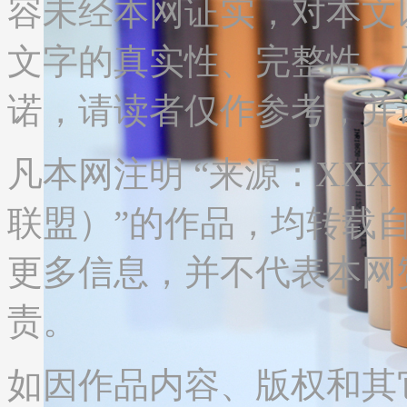
容未经本网证实，对本文
文字的真实性、完整性、
诺，请读者仅作参考，并
凡本网注明 “来源：XX
联盟）”的作品，均转载
更多信息，并不代表本网
责。
如因作品内容、版权和其