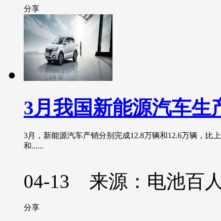
分享
3月我国新能源汽车生产1
3月，新能源汽车产销分别完成12.8万辆和12.6万辆，比上年
和......
04-13 来源：电池百
分享