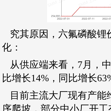
究其原因，六氟磷酸锂
化：
从供应端来看，7月，中
比增长14%，同比增长63
目前主流大厂现有产能
序爬坡，部分中小厂开工