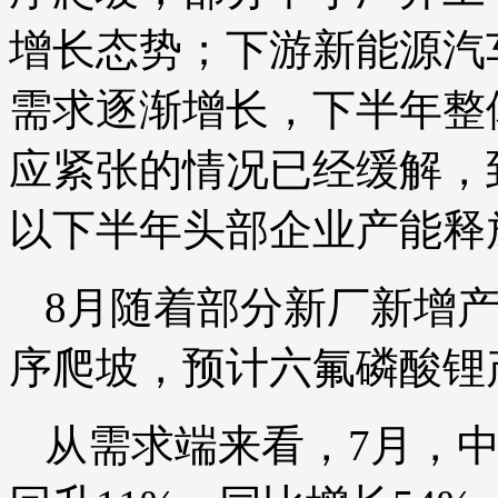
增长态势；下游新能源汽
需求逐渐增长，下半年整
应紧张的情况已经缓解，
以下半年头部企业产能释
8月随着部分新厂新增
序爬坡，预计六氟磷酸锂产
从需求端来看，7月，中国