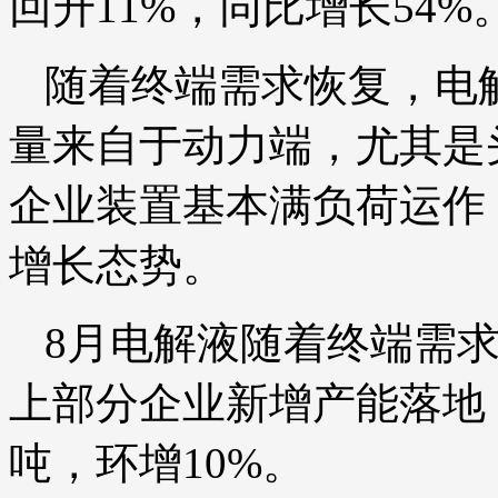
回升11%，同比增长54%
随着终端需求恢复，电
量来自于动力端，尤其是
企业装置基本满负荷运作
增长态势。
8月电解液随着终端需
上部分企业新增产能落地，
吨，环增10%。