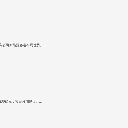
公司新能源赛道布局优势。...
6亿元，项目分期建设。...