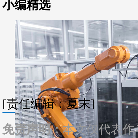
小编精选
[责任编辑：夏末]
免责声明：
本文仅代表作