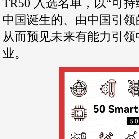
TR50 入选名单，以“可
中国诞生的、由中国引领
从而预见未来有能力引领
业。