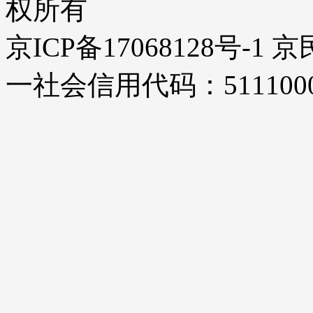
权所有
京ICP备17068128号-1
一社会信用代码：51110000