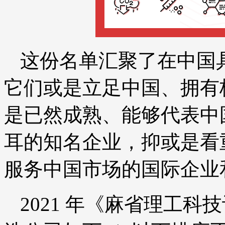
这份名单汇聚了在中国
它们或是立足中国、拥有
是已然成熟、能够代表中
耳的知名企业，抑或是看
服务中国市场的国际企业
2021 年《麻省理工科技