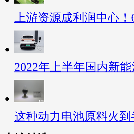
上游资源成利润中心！
2022年上半年国内新能
这种动力电池原料火到