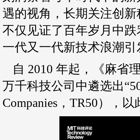
遇的视角，长期关注创新
不仅见证了百年岁月中跌
一代又一代新技术浪潮引
自 2010 年起，《
万千科技公司中遴选出“50 家
Companies，TR50