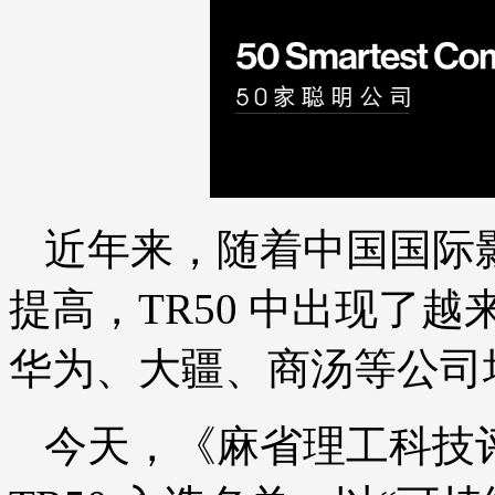
近年来，随着中国国际
提高，TR50 中出现了
华为、大疆、商汤等公司
今天，《麻省理工科技评论