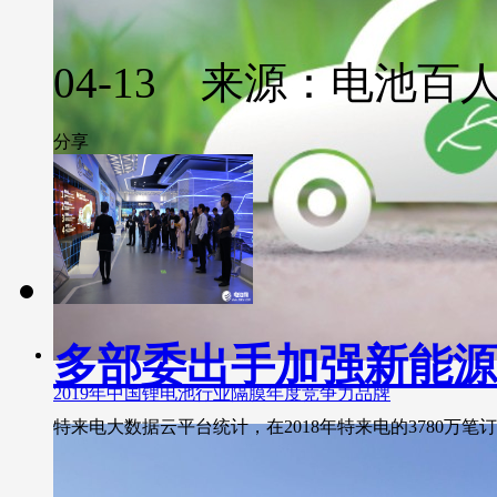
04-13 来源：电池百
分享
多部委出手加强新能源
2019年中国锂电池行业隔膜年度竞争力品牌
特来电大数据云平台统计，在2018年特来电的3780万笔订