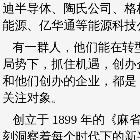
迪半导体、陶氏公司、格
能源、亿华通等能源科技
有一群人，他们能在转
局势下，抓住机遇，创办
和他们创办的企业，都是
关注对象。
创立于 1899 年的
刻洞察着每个时代下的新