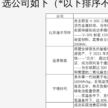
选公司如下（*以下排序