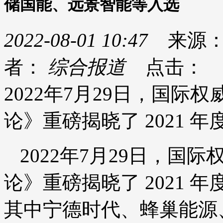
储国能、远景智能等入选
2022-08-01 10:47
来源
者：
综合报道
点击：
2022年7月29日，国
论》重磅揭晓了 2021 年度
2022年7月29日，
论》重磅揭晓了 2021 年度
其中宁德时代、蜂巢能源